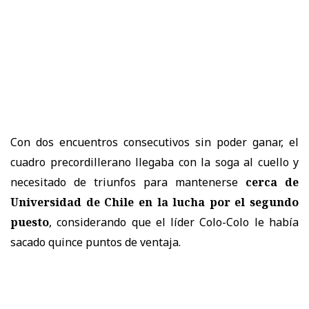
Con dos encuentros consecutivos sin poder ganar, el
cuadro precordillerano llegaba con la soga al cuello y
necesitado de triunfos para mantenerse
cerca de
Universidad de Chile en la lucha por el segundo
puesto
, considerando que el líder Colo-Colo le había
sacado quince puntos de ventaja.