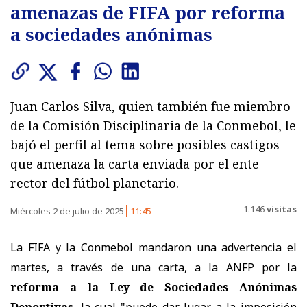
amenazas de FIFA por reforma
a sociedades anónimas
Juan Carlos Silva, quien también fue miembro
de la Comisión Disciplinaria de la Conmebol, le
bajó el perfil al tema sobre posibles castigos
que amenaza la carta enviada por el ente
rector del fútbol planetario.
1.146
visitas
Miércoles 2 de julio de 2025
11:45
La FIFA y la Conmebol mandaron una advertencia el
martes, a través de una carta, a la ANFP por la
reforma a la Ley de Sociedades Anónimas
Deportivas
, la cual "puede dar lugar a la imposición