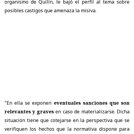
organismo de Quilín, le bajó el perfil al tema sobre
posibles castigos que amenaza la misiva.
"En ella se exponen
eventuales sanciones que son
relevantes y graves
en caso de materializarse. Dicha
situación tiene que cotejarse en la perspectiva que se
verifiquen los hechos que la normativa dispone para