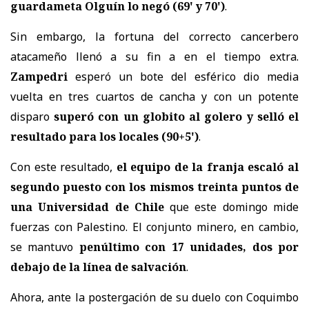
guardameta Olguín lo negó (69' y 70')
.
Sin embargo, la fortuna del correcto cancerbero
atacameño llenó a su fin a en el tiempo extra.
Zampedri
esperó un bote del esférico dio media
vuelta en tres cuartos de cancha y con un potente
disparo
superó con un globito al golero y selló el
resultado para los locales (90+5')
.
Con este resultado,
el equipo de la franja escaló al
segundo puesto con los mismos treinta puntos de
una Universidad de Chile
que este domingo mide
fuerzas con Palestino. El conjunto minero, en cambio,
se mantuvo
penúltimo con 17 unidades, dos por
debajo de la línea de salvación
.
Ahora, ante la postergación de su duelo con Coquimbo