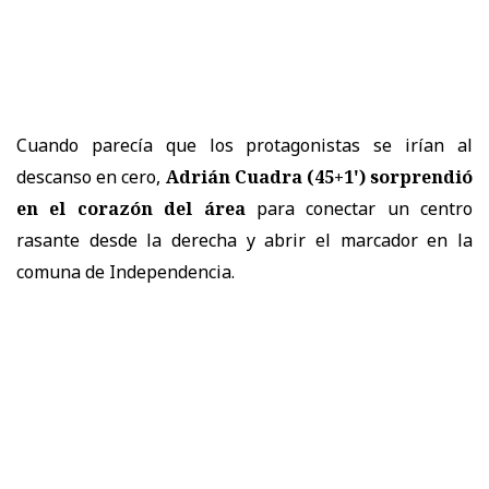
Cuando parecía que los protagonistas se irían al
descanso en cero,
Adrián Cuadra (45+1') sorprendió
en el corazón del área
para conectar un centro
rasante desde la derecha y abrir el marcador en la
comuna de Independencia.