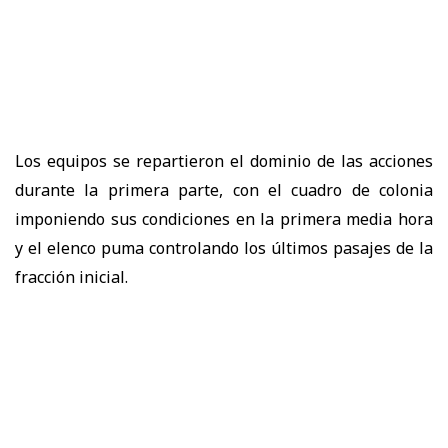
Los equipos se repartieron el dominio de las acciones
durante la primera parte, con el cuadro de colonia
imponiendo sus condiciones en la primera media hora
y el elenco puma controlando los últimos pasajes de la
fracción inicial.