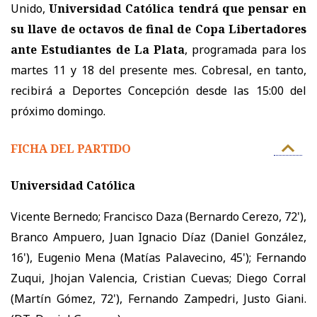
Unido,
Universidad Católica tendrá que pensar en
su llave de octavos de final de Copa Libertadores
ante Estudiantes de La Plata
, programada para los
martes 11 y 18 del presente mes. Cobresal, en tanto,
recibirá a Deportes Concepción desde las 15:00 del
próximo domingo.
FICHA DEL PARTIDO
Universidad Católica
Vicente Bernedo; Francisco Daza (Bernardo Cerezo, 72'),
Branco Ampuero, Juan Ignacio Díaz (Daniel González,
16'), Eugenio Mena (Matías Palavecino, 45'); Fernando
Zuqui, Jhojan Valencia, Cristian Cuevas; Diego Corral
(Martín Gómez, 72'), Fernando Zampedri, Justo Giani.