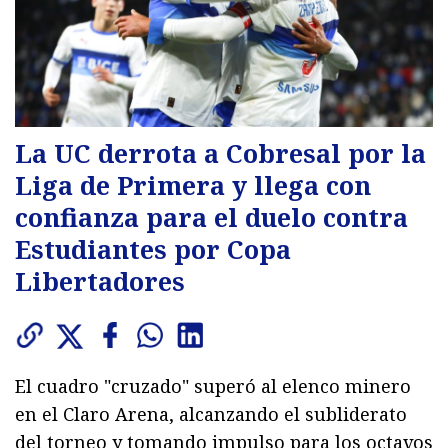
La UC derrota a Cobresal por la
Liga de Primera y llega con
confianza para el duelo contra
Estudiantes por Copa
Libertadores
El cuadro "cruzado" superó al elenco minero
en el Claro Arena, alcanzando el subliderato
del torneo y tomando impulso para los octavos