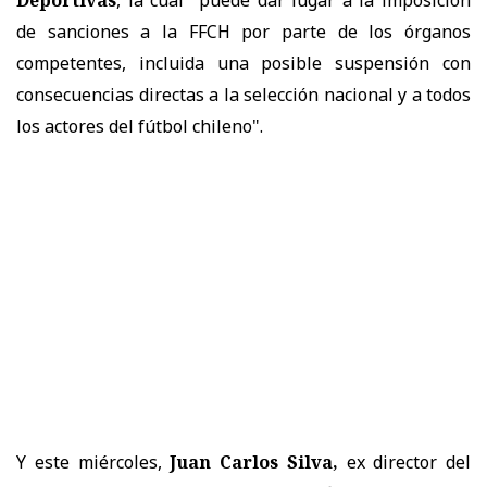
de sanciones a la FFCH por parte de los órganos
competentes, incluida una posible suspensión con
consecuencias directas a la selección nacional y a todos
los actores del fútbol chileno".
Y este miércoles,
Juan Carlos Silva,
ex director del