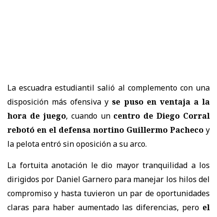
La escuadra estudiantil salió al complemento con una
disposición más ofensiva y
se puso en ventaja a la
hora de juego
, cuando un
centro de Diego Corral
rebotó en el defensa nortino Guillermo Pacheco
y
la pelota entró sin oposición a su arco.
La fortuita anotación le dio mayor tranquilidad a los
dirigidos por Daniel Garnero para manejar los hilos del
compromiso y hasta tuvieron un par de oportunidades
claras para haber aumentado las diferencias, pero
el