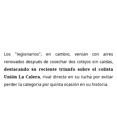
Los "legionarios", en cambio, venían con aires
renovados después de cosechar dos cotejos sin caídas,
destacando su reciente triunfo sobre el colista
Unión La Calera
, rival directo en su lucha por evitar
perder la categoría por quinta ocasión en su historia.