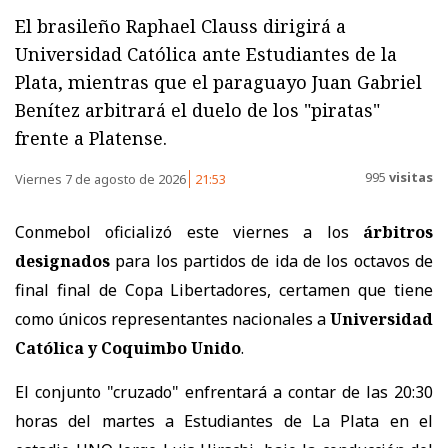
El brasileño Raphael Clauss dirigirá a
Universidad Católica ante Estudiantes de la
Plata, mientras que el paraguayo Juan Gabriel
Benítez arbitrará el duelo de los "piratas"
frente a Platense.
995
visitas
Viernes 7 de agosto de 2026
21:53
Conmebol oficializó este viernes a los
árbitros
designados
para los partidos de ida de los octavos de
final final de Copa Libertadores, certamen que tiene
como únicos representantes nacionales a
Universidad
Católica y Coquimbo Unido
.
El conjunto "cruzado" enfrentará a contar de las 20:30
horas del martes a Estudiantes de La Plata en el