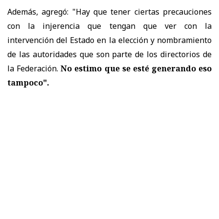
Además, agregó: "Hay que tener ciertas precauciones
con la injerencia que tengan que ver con la
intervención del Estado en la elección y nombramiento
de las autoridades que son parte de los directorios de
la Federación.
No estimo que se esté generando eso
tampoco".