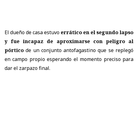
El dueño de casa estuvo
errático en el segundo lapso
y fue incapaz de aproximarse con peligro al
pórtico
de un conjunto antofagastino que se replegó
en campo propio esperando el momento preciso para
dar el zarpazo final.