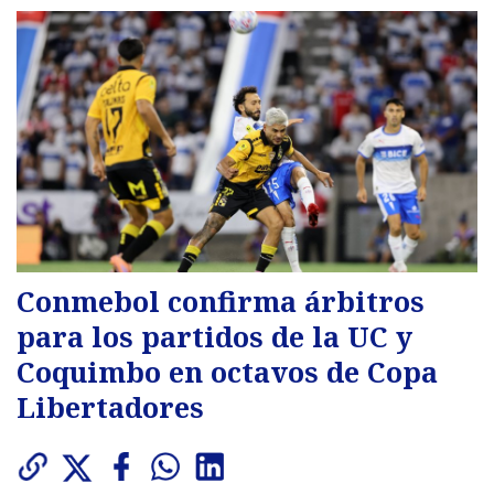
Conmebol confirma árbitros
para los partidos de la UC y
Coquimbo en octavos de Copa
Libertadores