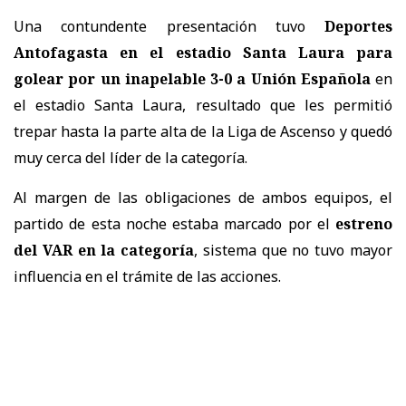
Una contundente presentación tuvo
Deportes
Antofagasta en el estadio Santa Laura para
golear por un inapelable 3-0 a Unión Española
en
el estadio Santa Laura, resultado que les permitió
trepar hasta la parte alta de la Liga de Ascenso y quedó
muy cerca del líder de la categoría.
Al margen de las obligaciones de ambos equipos, el
partido de esta noche estaba marcado por el
estreno
del VAR en la categoría
, sistema que no tuvo mayor
influencia en el trámite de las acciones.