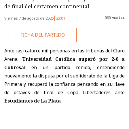
de final del certamen continental.
898
visitas
Viernes 7 de agosto de 2026
23:01
FICHA DEL PARTIDO
Ante casi catorce mil personas en las tribunas del Claro
Arena,
Universidad Católica superó por 2-0 a
Cobresal
en un partido reñido, encendiendo
nuevamente la disputa por el subliderato de la Liga de
Primera y recuperó la confianza pensando en su llave
de octavos de final de Copa Libertadores ante
Estudiantes de La Plata
.