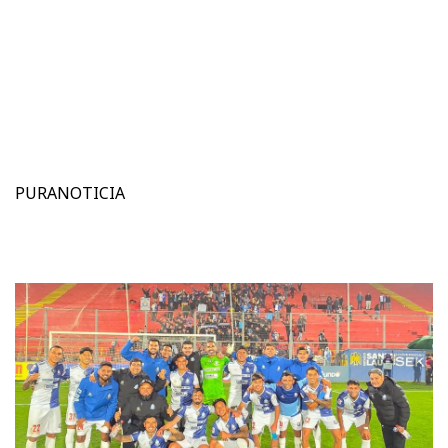
PURANOTICIA