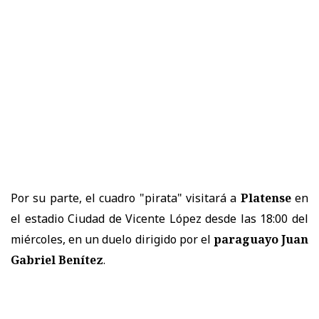
Por su parte, el cuadro "pirata" visitará a
Platense
en
el estadio Ciudad de Vicente López desde las 18:00 del
miércoles, en un duelo dirigido por el
paraguayo Juan
Gabriel Benítez
.