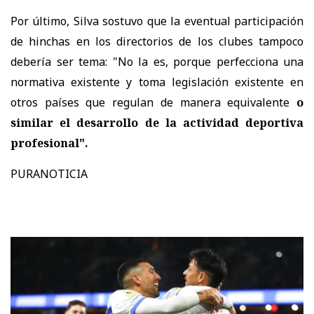
Por último, Silva sostuvo que la eventual participación
de hinchas en los directorios de los clubes tampoco
debería ser tema: "No la es, porque perfecciona una
normativa existente y toma legislación existente en
otros países que regulan de manera equivalente
o
similar el desarrollo de la actividad deportiva
profesional".
PURANOTICIA