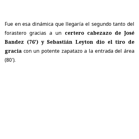
Fue en esa dinámica que llegaría el segundo tanto del
forastero gracias a un
certero cabezazo de José
Bandez (76') y Sebastián Leyton dio el tiro de
gracia
con un potente zapatazo a la entrada del área
(80').