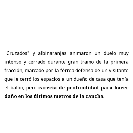
"Cruzados" y albinaranjas animaron un duelo muy
intenso y cerrado durante gran tramo de la primera
fracción, marcado por la férrea defensa de un visitante
que le cerró los espacios a un dueño de casa que tenía
el balón, pero
carecía de profundidad para hacer
daño en los últimos metros de la cancha
.