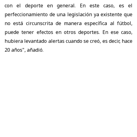
con el deporte en general. En este caso, es el
perfeccionamiento de una legislación ya existente que
no está circunscrita de manera específica al fútbol,
puede tener efectos en otros deportes. En ese caso,
hubiera levantado alertas cuando se creó, es decir, hace
20 años", añadió.