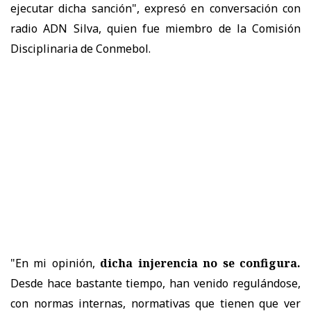
ejecutar dicha sanción", expresó en conversación con
radio ADN Silva, quien fue miembro de la Comisión
Disciplinaria de Conmebol.
"En mi opinión,
dicha injerencia no se configura.
Desde hace bastante tiempo, han venido regulándose,
con normas internas, normativas que tienen que ver