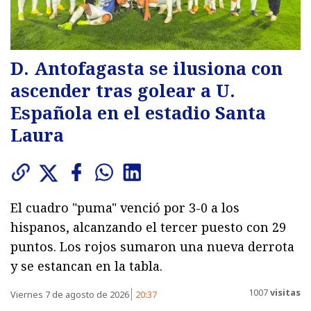
D. Antofagasta se ilusiona con
ascender tras golear a U.
Española en el estadio Santa
Laura
El cuadro "puma" venció por 3-0 a los
hispanos, alcanzando el tercer puesto con 29
puntos. Los rojos sumaron una nueva derrota
y se estancan en la tabla.
1007
visitas
Viernes 7 de agosto de 2026
20:37