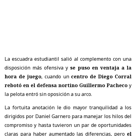
La escuadra estudiantil salió al complemento con una
disposición más ofensiva y
se puso en ventaja a la
hora de juego
, cuando un
centro de Diego Corral
rebotó en el defensa nortino Guillermo Pacheco
y
la pelota entró sin oposición a su arco.
La fortuita anotación le dio mayor tranquilidad a los
dirigidos por Daniel Garnero para manejar los hilos del
compromiso y hasta tuvieron un par de oportunidades
claras para haber aumentado las diferencias, pero
el