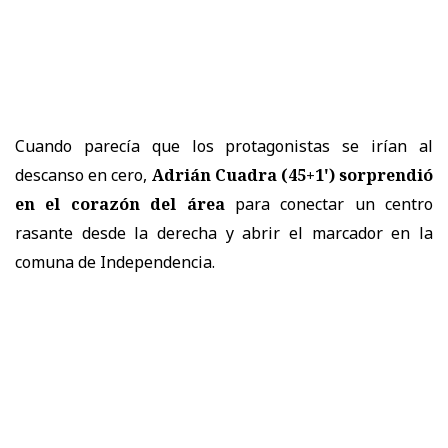
Cuando parecía que los protagonistas se irían al
descanso en cero,
Adrián Cuadra (45+1') sorprendió
en el corazón del área
para conectar un centro
rasante desde la derecha y abrir el marcador en la
comuna de Independencia.