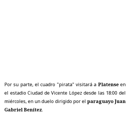
Por su parte, el cuadro "pirata" visitará a
Platense
en
el estadio Ciudad de Vicente López desde las 18:00 del
miércoles, en un duelo dirigido por el
paraguayo Juan
Gabriel Benítez
.