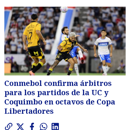
Conmebol confirma árbitros
para los partidos de la UC y
Coquimbo en octavos de Copa
Libertadores