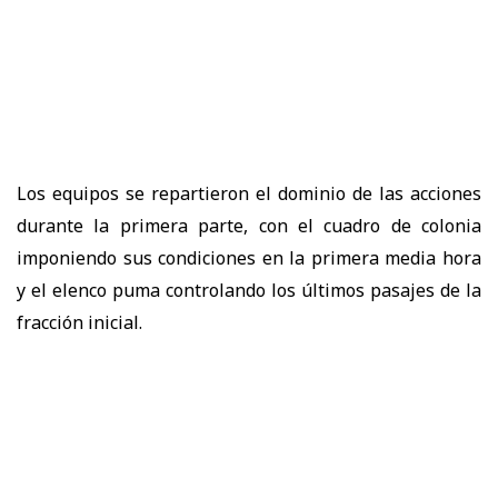
Los equipos se repartieron el dominio de las acciones
durante la primera parte, con el cuadro de colonia
imponiendo sus condiciones en la primera media hora
y el elenco puma controlando los últimos pasajes de la
fracción inicial.