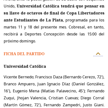
Unido,
Universidad Católica tendrá que pensar en
su llave de octavos de final de Copa Libertadores
ante Estudiantes de La Plata
, programada para los
martes 11 y 18 del presente mes. Cobresal, en tanto,
recibirá a Deportes Concepción desde las 15:00 del
próximo domingo.
FICHA DEL PARTIDO
Universidad Católica
Vicente Bernedo; Francisco Daza (Bernardo Cerezo, 72'),
Branco Ampuero, Juan Ignacio Díaz (Daniel González,
16'), Eugenio Mena (Matías Palavecino, 45'); Fernando
Zuqui, Jhojan Valencia, Cristian Cuevas; Diego Corral
(Martín Gómez, 72'), Fernando Zampedri, Justo Giani.