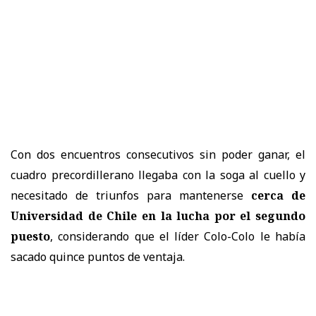
Con dos encuentros consecutivos sin poder ganar, el
cuadro precordillerano llegaba con la soga al cuello y
necesitado de triunfos para mantenerse
cerca de
Universidad de Chile en la lucha por el segundo
puesto
, considerando que el líder Colo-Colo le había
sacado quince puntos de ventaja.