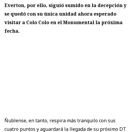
Everton, por ello, siguió sumido en la decepción y
se quedó con su única unidad ahora esperado
visitar a Colo Colo en el Monumental la próxima
fecha.
Ñublense, en tanto, respira más tranquilo con sus
cuatro puntos y aguardará la llegada de su próximo DT