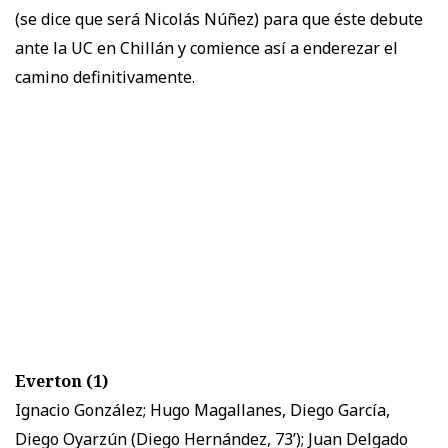
(se dice que será Nicolás Núñez) para que éste debute
ante la UC en Chillán y comience así a enderezar el
camino definitivamente.
Everton (1)
Ignacio González; Hugo Magallanes, Diego García,
Diego Oyarzún (Diego Hernández, 73’); Juan Delgado