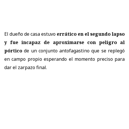
El dueño de casa estuvo
errático en el segundo lapso
y fue incapaz de aproximarse con peligro al
pórtico
de un conjunto antofagastino que se replegó
en campo propio esperando el momento preciso para
dar el zarpazo final.