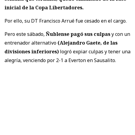
inicial de la Copa Libertadores.
Por ello, su DT Francisco Arrué fue cesado en el cargo.
Pero este sábado,
Ñublense pagó sus culpas
y con un
entrenador alternativo
(Alejandro Gaete, de las
divisiones inferiores)
logró expiar culpas y tener una
alegría, venciendo por 2-1 a Everton en Sausalito.