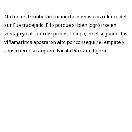
No fue un triunfo fácil ni mucho menos para elenco del
sur Fue trabajado. Ello porque si bien logró irse en
ventaja ya al cabo del primer tiempo, en el segundo, los
viñamarinos apostaron alto por conseguir el empate y
convirtieron al arquero Nicola Pérez en figura.