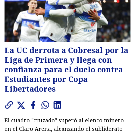
La UC derrota a Cobresal por la
Liga de Primera y llega con
confianza para el duelo contra
Estudiantes por Copa
Libertadores
El cuadro "cruzado" superó al elenco minero
en el Claro Arena, alcanzando el subliderato