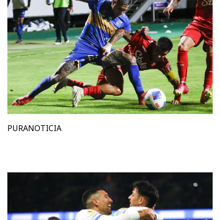
PURANOTICIA