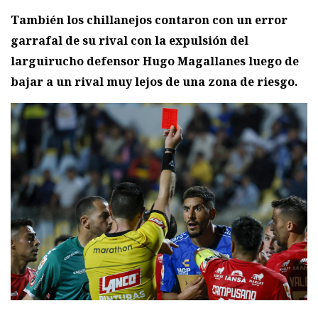
También los chillanejos contaron con un error
garrafal de su rival con la expulsión del
larguirucho defensor Hugo Magallanes luego de
bajar a un rival muy lejos de una zona de riesgo.