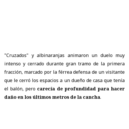
"Cruzados" y albinaranjas animaron un duelo muy
intenso y cerrado durante gran tramo de la primera
fracción, marcado por la férrea defensa de un visitante
que le cerró los espacios a un dueño de casa que tenía
el balón, pero
carecía de profundidad para hacer
daño en los últimos metros de la cancha
.