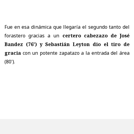
Fue en esa dinámica que llegaría el segundo tanto del
forastero gracias a un
certero cabezazo de José
Bandez (76') y Sebastián Leyton dio el tiro de
gracia
con un potente zapatazo a la entrada del área
(80').