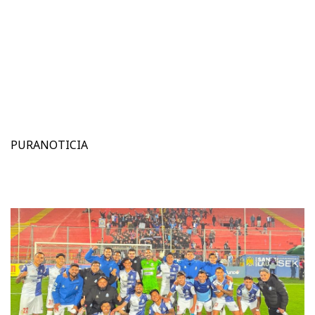
PURANOTICIA