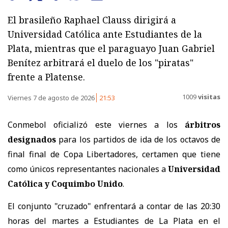
El brasileño Raphael Clauss dirigirá a
Universidad Católica ante Estudiantes de la
Plata, mientras que el paraguayo Juan Gabriel
Benítez arbitrará el duelo de los "piratas"
frente a Platense.
1009
visitas
Viernes 7 de agosto de 2026
21:53
Conmebol oficializó este viernes a los
árbitros
designados
para los partidos de ida de los octavos de
final final de Copa Libertadores, certamen que tiene
como únicos representantes nacionales a
Universidad
Católica y Coquimbo Unido
.
El conjunto "cruzado" enfrentará a contar de las 20:30
horas del martes a Estudiantes de La Plata en el