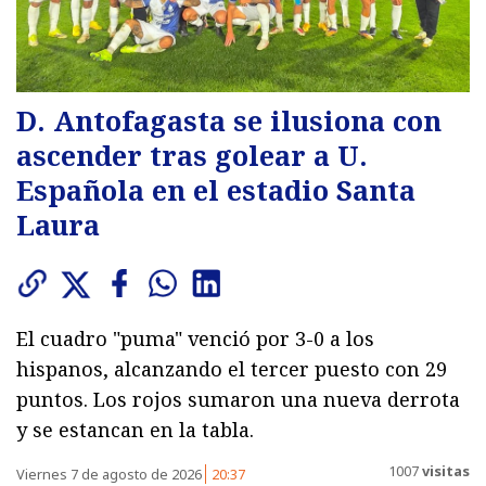
D. Antofagasta se ilusiona con
ascender tras golear a U.
Española en el estadio Santa
Laura
El cuadro "puma" venció por 3-0 a los
hispanos, alcanzando el tercer puesto con 29
puntos. Los rojos sumaron una nueva derrota
y se estancan en la tabla.
1007
visitas
Viernes 7 de agosto de 2026
20:37