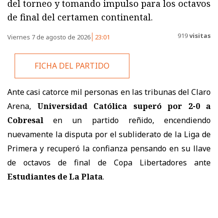
del torneo y tomando impulso para los octavos
de final del certamen continental.
919
visitas
Viernes 7 de agosto de 2026
23:01
FICHA DEL PARTIDO
Ante casi catorce mil personas en las tribunas del Claro
Arena,
Universidad Católica superó por 2-0 a
Cobresal
en un partido reñido, encendiendo
nuevamente la disputa por el subliderato de la Liga de
Primera y recuperó la confianza pensando en su llave
de octavos de final de Copa Libertadores ante
Estudiantes de La Plata
.