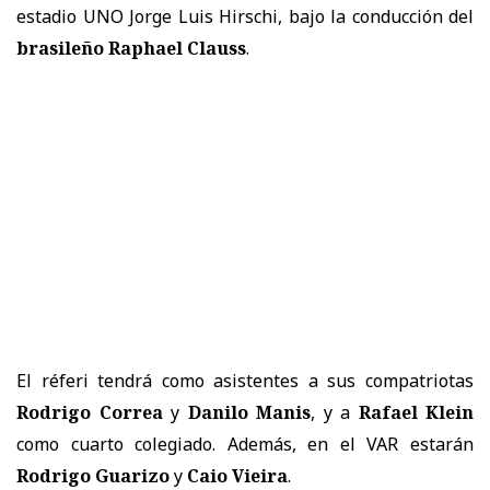
estadio UNO Jorge Luis Hirschi, bajo la conducción del
brasileño Raphael Clauss
.
El réferi tendrá como asistentes a sus compatriotas
Rodrigo Correa
y
Danilo Manis
, y a
Rafael Klein
como cuarto colegiado. Además, en el VAR estarán
Rodrigo Guarizo
y
Caio Vieira
.