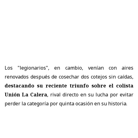
Los "legionarios", en cambio, venían con aires
renovados después de cosechar dos cotejos sin caídas,
destacando su reciente triunfo sobre el colista
Unión La Calera
, rival directo en su lucha por evitar
perder la categoría por quinta ocasión en su historia.