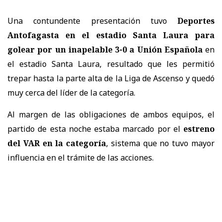
Una contundente presentación tuvo
Deportes
Antofagasta en el estadio Santa Laura para
golear por un inapelable 3-0 a Unión Española
en
el estadio Santa Laura, resultado que les permitió
trepar hasta la parte alta de la Liga de Ascenso y quedó
muy cerca del líder de la categoría.
Al margen de las obligaciones de ambos equipos, el
partido de esta noche estaba marcado por el
estreno
del VAR en la categoría
, sistema que no tuvo mayor
influencia en el trámite de las acciones.