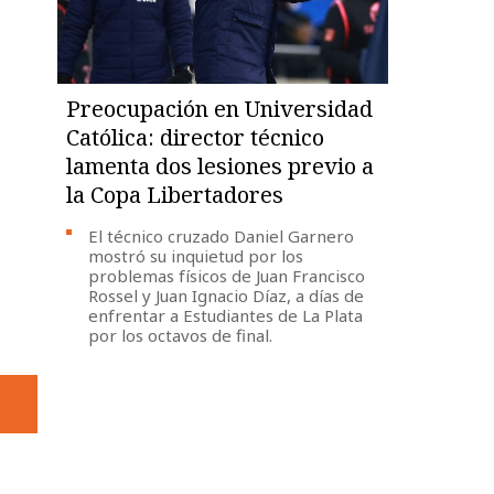
Preocupación en Universidad
Católica: director técnico
lamenta dos lesiones previo a
la Copa Libertadores
El técnico cruzado Daniel Garnero
mostró su inquietud por los
problemas físicos de Juan Francisco
Rossel y Juan Ignacio Díaz, a días de
enfrentar a Estudiantes de La Plata
por los octavos de final.