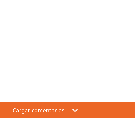
Cargar comentarios