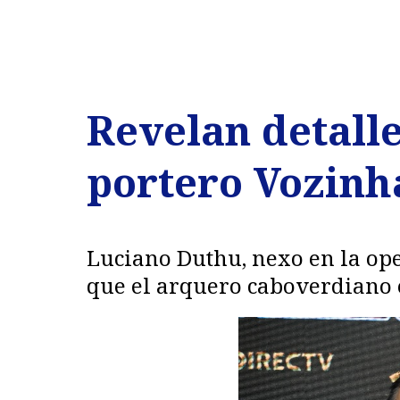
Revelan detalle
portero Vozinh
Luciano Duthu, nexo en la ope
que el arquero caboverdiano e