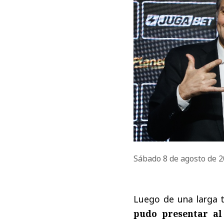
Sábado 8 de agosto de 
Luego de una larga t
pudo presentar al