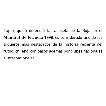
Tapia, quien defendió la camiseta de la Roja en el
Mundial de Francia 1998
, es considerado uno de los
arqueros más destacados de la historia reciente del
fútbol chileno, con pasos además por clubes nacionales
e internacionales.