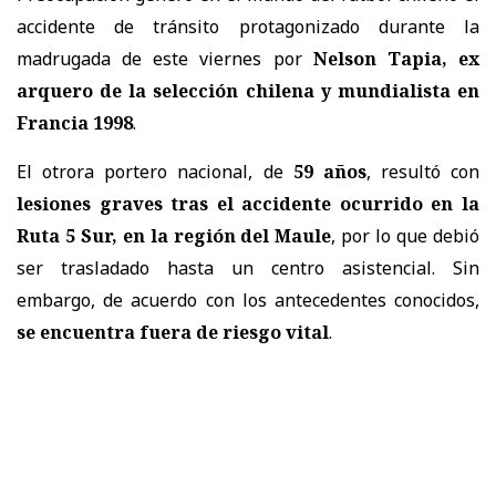
accidente de tránsito protagonizado durante la
madrugada de este viernes por
Nelson Tapia, ex
arquero de la selección chilena y mundialista en
Francia 1998
.
El otrora portero nacional, de
59 años
, resultó con
lesiones graves tras el accidente ocurrido en la
Ruta 5 Sur, en la región del Maule
, por lo que debió
ser trasladado hasta un centro asistencial. Sin
embargo, de acuerdo con los antecedentes conocidos,
se encuentra fuera de riesgo vital
.