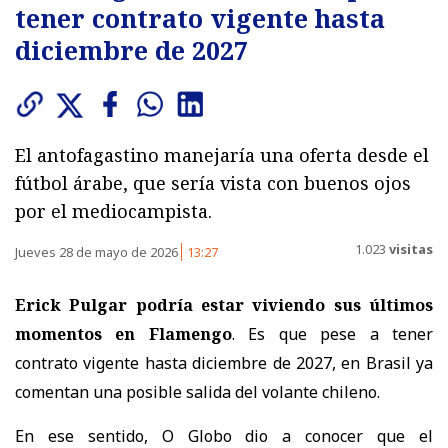
tener contrato vigente hasta
diciembre de 2027
El antofagastino manejaría una oferta desde el
fútbol árabe, que sería vista con buenos ojos
por el mediocampista.
1.023
visitas
Jueves 28 de mayo de 2026
13:27
Erick Pulgar podría estar viviendo sus últimos
momentos en Flamengo
. Es que pese a tener
contrato vigente hasta diciembre de 2027, en Brasil ya
comentan una posible salida del volante chileno.
En ese sentido, O Globo dio a conocer que el