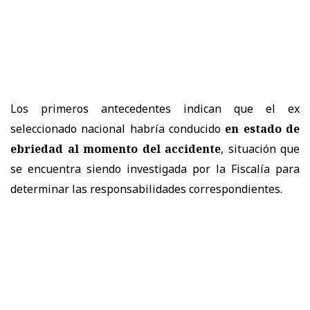
Los primeros antecedentes indican que el ex
seleccionado nacional habría conducido
en estado de
ebriedad al momento del accidente
, situación que
se encuentra siendo investigada por la Fiscalía para
determinar las responsabilidades correspondientes.