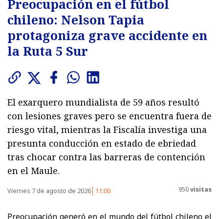
Preocupación en el fútbol
chileno: Nelson Tapia
protagoniza grave accidente en
la Ruta 5 Sur
El exarquero mundialista de 59 años resultó
con lesiones graves pero se encuentra fuera de
riesgo vital, mientras la Fiscalía investiga una
presunta conducción en estado de ebriedad
tras chocar contra las barreras de contención
en el Maule.
950
visitas
Viernes 7 de agosto de 2026
11:00
Preocupación generó en el mundo del fútbol chileno el