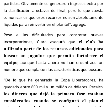
partidos’. Obviamente se generaron ingresos extra por
la clasificación a octavos de final, pero lo que cuesta
comunicar es que esos recursos no son absolutamente
líquidos para reinvertir en el plantel", agregó.
Pese a las dificultades para concretar nuevas
incorporaciones, Claro aseguró que
el club ha
utilizado parte de los recursos adicionales para
buscar un jugador que permita fortalecer el
equipo
, aunque hasta ahora no han encontrado un
nombre que cumpla con las características que buscan.
"De lo que ha generado la Copa Libertadores, ha
quedado entre 800 mil y un millón de dólares. Recalco:
los dineros que dejó la primera fase estaban
considerados cuando se configuró el plantel