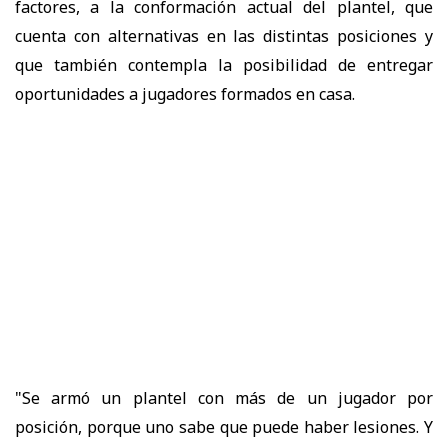
factores, a la conformación actual del plantel, que
cuenta con alternativas en las distintas posiciones y
que también contempla la posibilidad de entregar
oportunidades a jugadores formados en casa.
"Se armó un plantel con más de un jugador por
posición, porque uno sabe que puede haber lesiones. Y