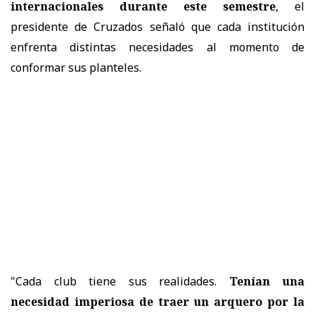
internacionales durante este semestre
, el
presidente de Cruzados señaló que cada institución
enfrenta distintas necesidades al momento de
conformar sus planteles.
"Cada club tiene sus realidades.
Tenían una
necesidad imperiosa de traer un arquero por la