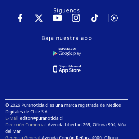
Síguenos
Baja nuestra app
© 2026 Puranoticia.cl es una marca registrada de Medios
Digitales de Chile S.A.
E-Mail:
editor@puranoticia.cl
Dirección Comercial:
Avenida Libertad 269, Oficina 904, Viña
del Mar
Gerencia General:
Avenida Concón Reñaca 4000, Oficina