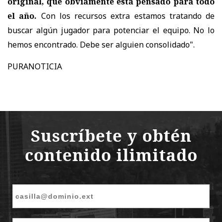
original, que obviamente está pensado para todo
el año.
Con los recursos extra estamos tratando de
buscar algún jugador para potenciar el equipo. No lo
hemos encontrado. Debe ser alguien consolidado".
PURANOTICIA