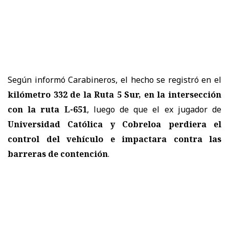
Según informó Carabineros, el hecho se registró en el
kilómetro 332 de la Ruta 5 Sur, en la intersección
con la ruta L-651
, luego de que el ex jugador de
Universidad Católica y Cobreloa perdiera el
control del vehículo e impactara contra las
barreras de contención
.