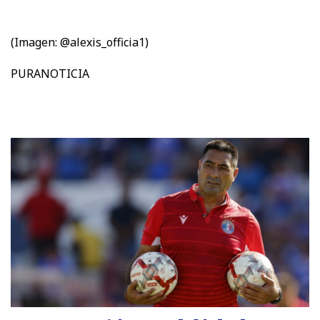
(Imagen: @alexis_officia1)
PURANOTICIA