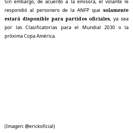
Sin embargo, de acuerdo a la emisora, el volante le
respondió al personero de la ANFP que
solamente
estará disponible para partidos oficiales
, ya sea
por las Clasificatorias para el Mundial 2030 o la
próxima Copa América.
(Imagen: @erickoficial)