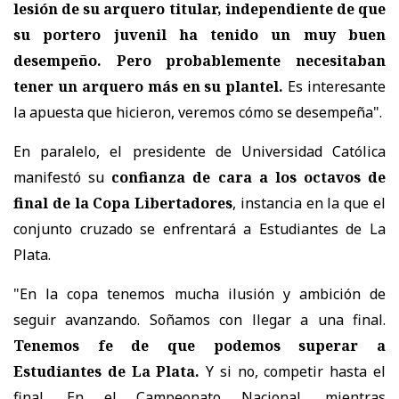
lesión de su arquero titular, independiente de que
su portero juvenil ha tenido un muy buen
desempeño. Pero probablemente necesitaban
tener un arquero más en su plantel.
Es interesante
la apuesta que hicieron, veremos cómo se desempeña".
En paralelo, el presidente de Universidad Católica
manifestó su
confianza de cara a los octavos de
final de la Copa Libertadores
, instancia en la que el
conjunto cruzado se enfrentará a Estudiantes de La
Plata.
"En la copa tenemos mucha ilusión y ambición de
seguir avanzando. Soñamos con llegar a una final.
Tenemos fe de que podemos superar a
Estudiantes de La Plata.
Y si no, competir hasta el
final. En el Campeonato Nacional, mientras