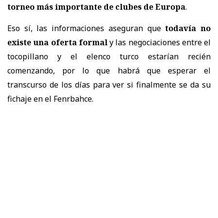
torneo más importante de clubes de Europa
.
Eso sí, las informaciones aseguran que
todavía no
existe una oferta formal
y las negociaciones entre el
tocopillano y el elenco turco estarían recién
comenzando, por lo que habrá que esperar el
transcurso de los días para ver si finalmente se da su
fichaje en el Fenrbahce.