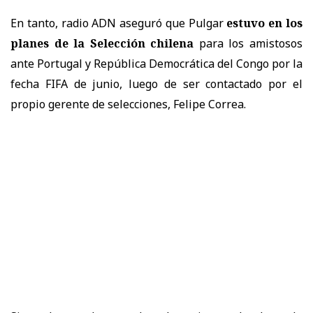
En tanto, radio ADN aseguró que Pulgar
estuvo en los
planes de la Selección chilena
para los amistosos
ante Portugal y República Democrática del Congo por la
fecha FIFA de junio, luego de ser contactado por el
propio gerente de selecciones, Felipe Correa.