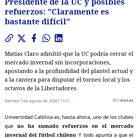
Presidente de la UC y posibles
refuerzos: "Claramente es
bastante difícil"
Matías Claro admitió que la UC podría cerrar el
mercado invernal sin incorporaciones,
apostando a la profundidad del plantel actual y
a la cantera para disputar el torneo local y los
octavos de la Libertadores.
932
visitas
Viernes 7 de agosto de 2026
10:01
Universidad Católica es, hasta ahora, uno de los clubes
que
no ha sumado refuerzos en el mercado
invernal del fútbol chileno
. Y todo apunta a que el