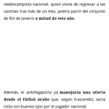
mediocampista nacional, quien viene de regresar a las
canchas tras más de un mes, podría partir del conjunto
de Río de Janeiro
a mitad de este año
.
Además, el antofagastino ya
manejaría una oferta
desde el fútbol árabe
que, según trascendió, sería
vista con buenos ojos por el jugador nacional.