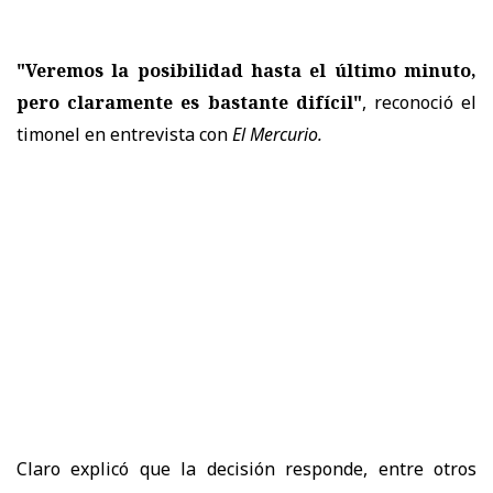
"Veremos la posibilidad hasta el último minuto,
pero claramente es bastante difícil"
, reconoció el
timonel en entrevista con
El Mercurio.
Claro explicó que la decisión responde, entre otros