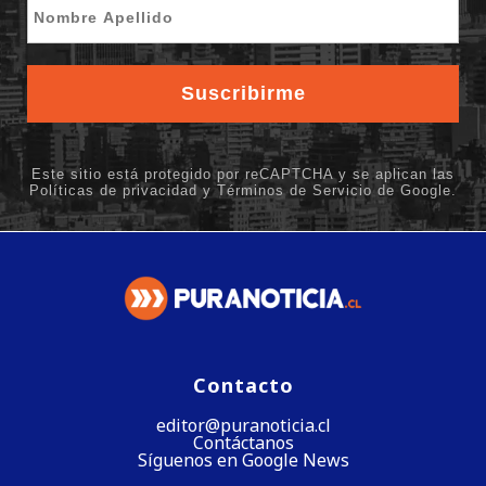
Contacto
editor@puranoticia.cl
Contáctanos
Síguenos en Google News