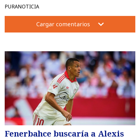
PURANOTICIA
Cargar comentarios
Fenerbahce buscaría a Alexis