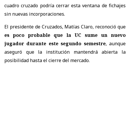
cuadro cruzado podría cerrar esta ventana de fichajes
sin nuevas incorporaciones.
El presidente de Cruzados, Matías Claro, reconoció que
es poco probable que la UC sume un nuevo
jugador durante este segundo semestre
, aunque
aseguró que la institución mantendrá abierta la
posibilidad hasta el cierre del mercado.