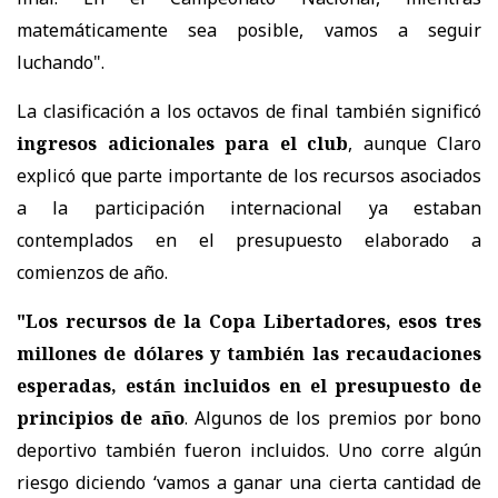
matemáticamente sea posible, vamos a seguir
luchando".
La clasificación a los octavos de final también significó
ingresos adicionales para el club
, aunque Claro
explicó que parte importante de los recursos asociados
a la participación internacional ya estaban
contemplados en el presupuesto elaborado a
comienzos de año.
"Los recursos de la Copa Libertadores, esos tres
millones de dólares y también las recaudaciones
esperadas, están incluidos en el presupuesto de
principios de año
. Algunos de los premios por bono
deportivo también fueron incluidos. Uno corre algún
riesgo diciendo ‘vamos a ganar una cierta cantidad de