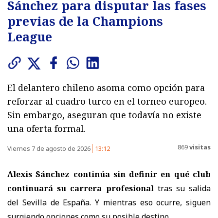
Sánchez para disputar las fases
previas de la Champions
League
El delantero chileno asoma como opción para
reforzar al cuadro turco en el torneo europeo.
Sin embargo, aseguran que todavía no existe
una oferta formal.
869
visitas
Viernes 7 de agosto de 2026
13:12
Alexis Sánchez continúa sin definir en qué club
continuará su carrera profesional
tras su salida
del Sevilla de España. Y mientras eso ocurre, siguen
surgiendo opciones como su posible destino.