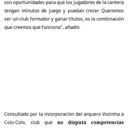
son oportunidades para que los jugadores de la cantera
tengan minutos de juego y puedan crecer. Queremos
ser un club formador y ganar títulos, es la combinación
que creemos que funciona", añadió.
Consultado por la incorporación del arquero Vozinha a
Colo-Colo, club que
no disputa competencias