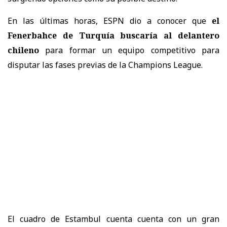
En las últimas horas, ESPN dio a conocer que
el
Fenerbahce de Turquía buscaría al delantero
chileno
para formar un equipo competitivo para
disputar las fases previas de la Champions League.
El cuadro de Estambul cuenta cuenta con un gran