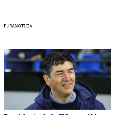
PURANOTICIA