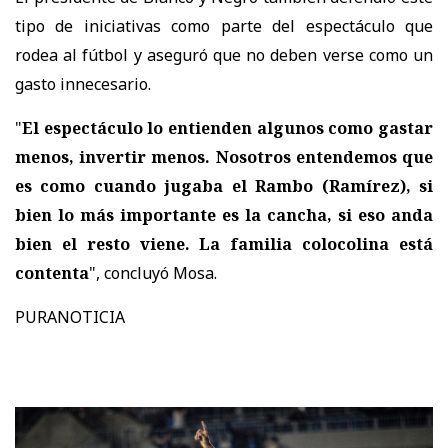
tipo de iniciativas como parte del espectáculo que
rodea al fútbol y aseguró que no deben verse como un
gasto innecesario.
"
El espectáculo lo entienden algunos como gastar
menos, invertir menos. Nosotros entendemos que
es como cuando jugaba el Rambo (Ramírez), si
bien lo más importante es la cancha, si eso anda
bien el resto viene. La familia colocolina está
contenta
", concluyó Mosa.
PURANOTICIA