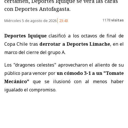
certamen, Deportes Iquique se verá las caras
con Deportes Antofagasta.
1178
visitas
Miércoles 5 de agosto de 2026
23:43
Deportes Iquique
clasificó a los octavos de final de
Copa Chile tras
derrotar a Deportes Limache
, en el
marco del cierre del grupo A.
Los "dragones celestes" aprovecharon el aliento de su
público para vencer por
un cómodo 3-1 a un "Tomate
Mecánico"
que se ilusionó con al menos haber
igualado el compromiso.