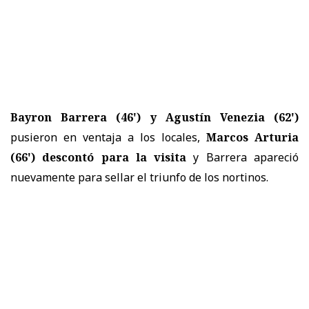
Bayron Barrera (46') y Agustín Venezia (62')
pusieron en ventaja a los locales,
Marcos Arturia
(66') descontó para la visita
y Barrera apareció
nuevamente para sellar el triunfo de los nortinos.