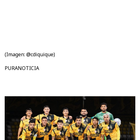
(Imagen: @cdiquique)
PURANOTICIA