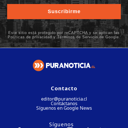
Contacto
editor@puranoticia.cl
Contáctanos
Síguenos en Google News
Síguenos