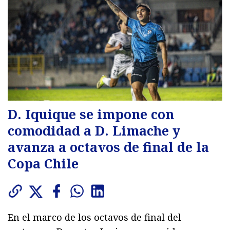
D. Iquique se impone con
comodidad a D. Limache y
avanza a octavos de final de la
Copa Chile
En el marco de los octavos de final del