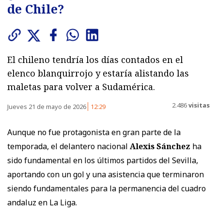
de Chile?
El chileno tendría los días contados en el
elenco blanquirrojo y estaría alistando las
maletas para volver a Sudamérica.
2.486
visitas
Jueves 21 de mayo de 2026
12:29
Aunque no fue protagonista en gran parte de la
temporada, el delantero nacional
Alexis Sánchez
ha
sido fundamental en los últimos partidos del Sevilla,
aportando con un gol y una asistencia que terminaron
siendo fundamentales para la permanencia del cuadro
andaluz en La Liga.