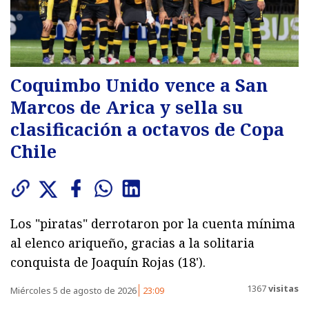
Coquimbo Unido vence a San
Marcos de Arica y sella su
clasificación a octavos de Copa
Chile
Los "piratas" derrotaron por la cuenta mínima
al elenco ariqueño, gracias a la solitaria
conquista de Joaquín Rojas (18').
1367
visitas
Miércoles 5 de agosto de 2026
23:09