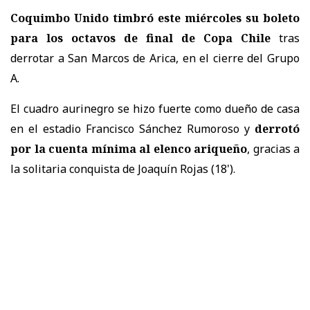
Coquimbo Unido timbró este miércoles su boleto
para los octavos de final de Copa Chile
tras
derrotar a San Marcos de Arica, en el cierre del Grupo
A.
El cuadro aurinegro se hizo fuerte como dueño de casa
en el estadio Francisco Sánchez Rumoroso y
derrotó
por la cuenta mínima al elenco ariqueño
, gracias a
la solitaria conquista de Joaquín Rojas (18').