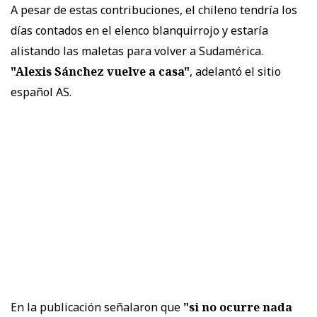
A pesar de estas contribuciones, el chileno tendría los
días contados en el elenco blanquirrojo y estaría
alistando las maletas para volver a Sudamérica.
"Alexis Sánchez vuelve a casa"
, adelantó el sitio
español AS.
En la publicación señalaron que
"si no ocurre nada