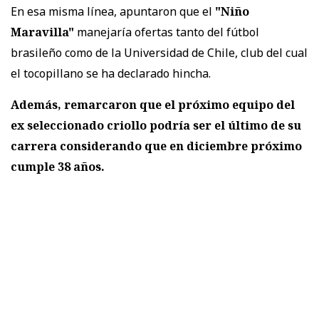
En esa misma línea, apuntaron que el
"Niño
Maravilla"
manejaría ofertas tanto del fútbol
brasileño como de la Universidad de Chile, club del cual
el tocopillano se ha declarado hincha.
Además, remarcaron que el próximo equipo del
ex seleccionado criollo podría ser el último de su
carrera considerando que en diciembre próximo
cumple 38 años.