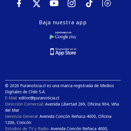
Baja nuestra app
© 2026 Puranoticia.cl es una marca registrada de Medios
Digitales de Chile S.A.
E-Mail:
editor@puranoticia.cl
Dirección Comercial:
Avenida Libertad 269, Oficina 904, Viña
del Mar
Gerencia General:
Avenida Concón Reñaca 4000, Oficina
1206, Concón
Estudios de TV y Radio:
Avenida Concón Reñaca 4000,