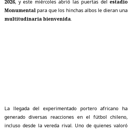
2026
, y este miércoles abrió las puertas del
estadio
Monumental
para que los hinchas albos le dieran una
multitudinaria bienvenida
.
La llegada del experimentado portero africano ha
generado diversas reacciones en el fútbol chileno,
incluso desde la vereda rival. Uno de quienes valoró