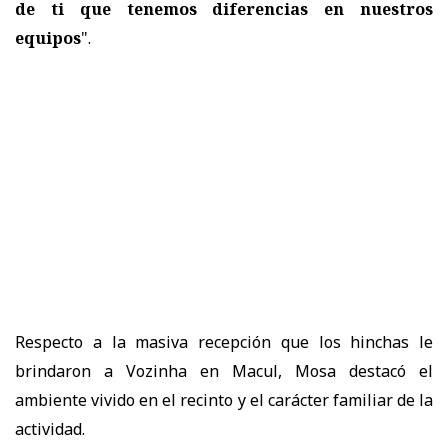
de ti que tenemos diferencias en nuestros
equipos
".
Respecto a la
masiva recepción que los hinchas le
brindaron a Vozinha en Macul
, Mosa destacó el
ambiente vivido en el recinto y el carácter familiar de la
actividad.