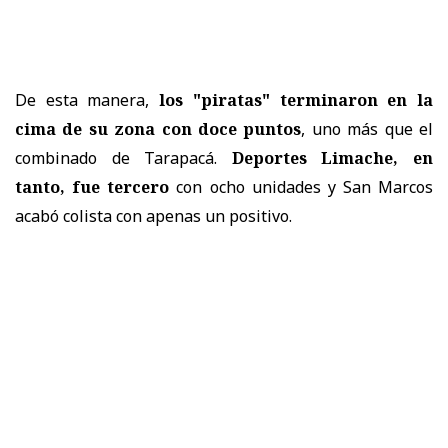
De esta manera,
los "piratas" terminaron en la
cima de su zona con doce puntos
, uno más que el
combinado de Tarapacá.
Deportes Limache, en
tanto, fue tercero
con ocho unidades y San Marcos
acabó colista con apenas un positivo.