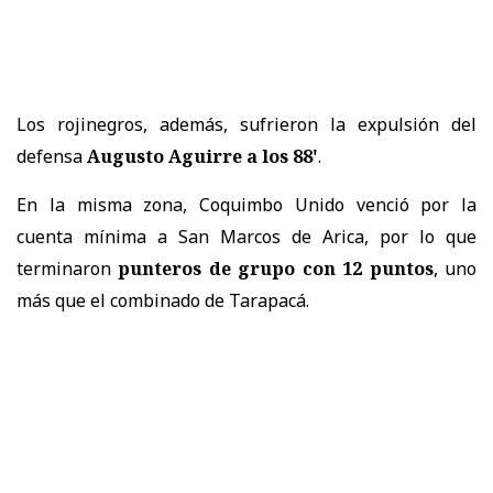
Los rojinegros, además, sufrieron la expulsión del
defensa
Augusto Aguirre a los 88'
.
En la misma zona, Coquimbo Unido venció por la
cuenta mínima a San Marcos de Arica, por lo que
terminaron
punteros de grupo con 12 puntos
, uno
más que el combinado de Tarapacá.