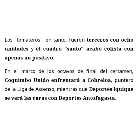
Los "tomateros", en tanto, fueron
terceros con ocho
unidades
y el
cuadro "santo" acabó colista con
apenas un positivo
.
En el marco de los octavos de final del certamen,
Coquimbo Unido enfrentará a Cobreloa
, puntero
de la Liga de Ascenso, mientras que
Deportes Iquique
se verá las caras con Deportes Antofagasta
.