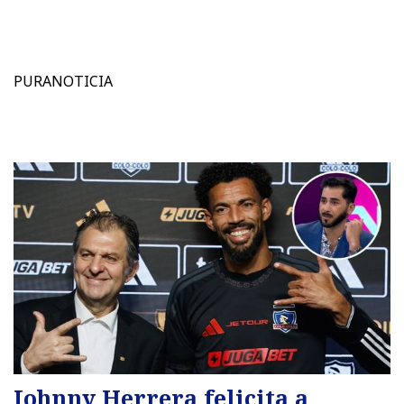
PURANOTICIA
Johnny Herrera felicita a