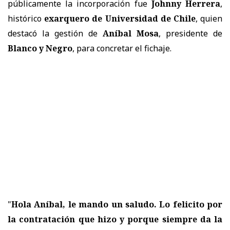
públicamente la incorporación fue
Johnny Herrera
,
histórico
exarquero de
Universidad de Chile
, quien
destacó la gestión de
Aníbal Mosa
, presidente de
Blanco y Negro
, para concretar el fichaje.
"
Hola Aníbal, le mando un saludo. Lo felicito por
la contratación que hizo y porque siempre da la