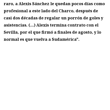
raro, a Alexis Sánchez le quedan pocos días como
profesional a este lado del Charco, después de
casi dos décadas de regalar un porrón de goles y
asistencias. (...) Alexis termina contrato con el
Sevilla, por el que firmó a finales de agosto, y lo
normal es que vuelva a Sudamérica".