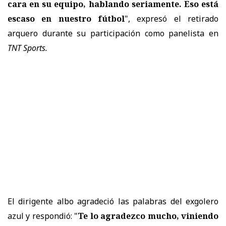
cara en su equipo, hablando seriamente. Eso está
escaso en nuestro fútbol
", expresó el retirado
arquero durante su participación como panelista en
TNT Sports.
El dirigente albo agradeció las palabras del exgolero
azul y respondió: "
Te lo agradezco mucho, viniendo