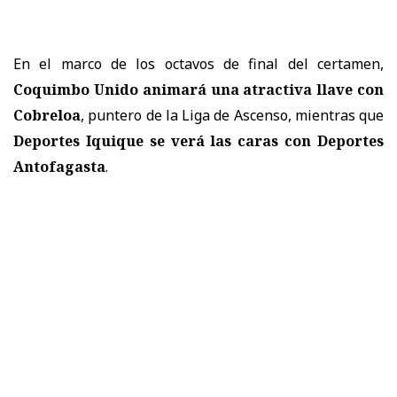
En el marco de los octavos de final del certamen,
Coquimbo Unido animará una atractiva llave con
Cobreloa
, puntero de la Liga de Ascenso, mientras que
Deportes Iquique se verá las caras con Deportes
Antofagasta
.