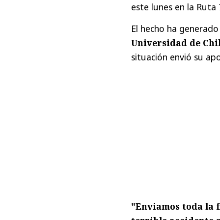
este lunes en la Ruta
El hecho ha generado 
Universidad de Chil
situación envió su apo
"Enviamos toda la f