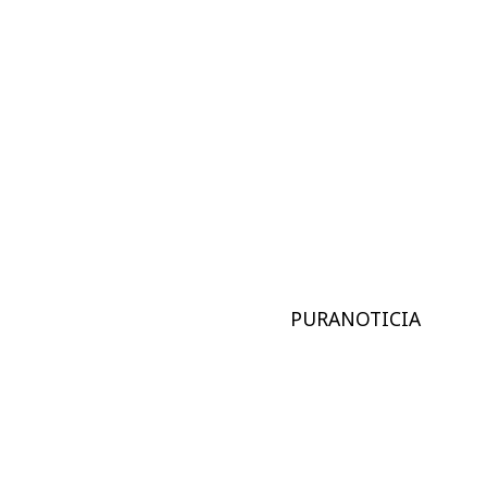
PURANOTICIA