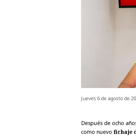
Jueves 6 de agosto de 2
Después de ocho años
como nuevo
fichaje 