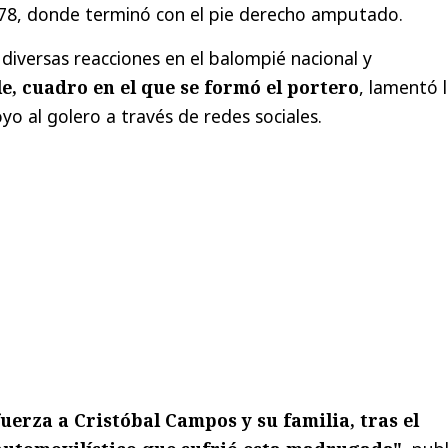
 78, donde terminó con el pie derecho amputado.
diversas reacciones en el balompié nacional y
e, cuadro en el que se formó el portero
, lamentó 
yo al golero a través de redes sociales.
uerza a Cristóbal Campos y su familia, tras el