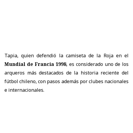
Tapia, quien defendió la camiseta de la Roja en el
Mundial de Francia 1998
, es considerado uno de los
arqueros más destacados de la historia reciente del
fútbol chileno, con pasos además por clubes nacionales
e internacionales.