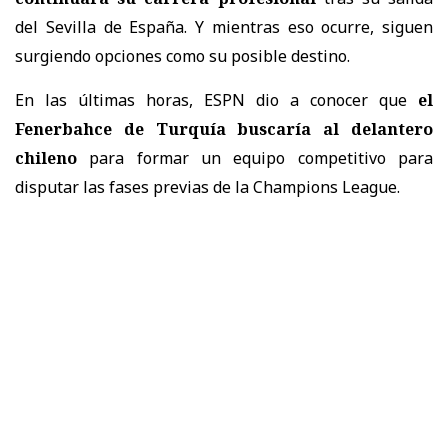
del Sevilla de España. Y mientras eso ocurre, siguen
surgiendo opciones como su posible destino.
En las últimas horas, ESPN dio a conocer que
el
Fenerbahce de Turquía buscaría al delantero
chileno
para formar un equipo competitivo para
disputar las fases previas de la Champions League.