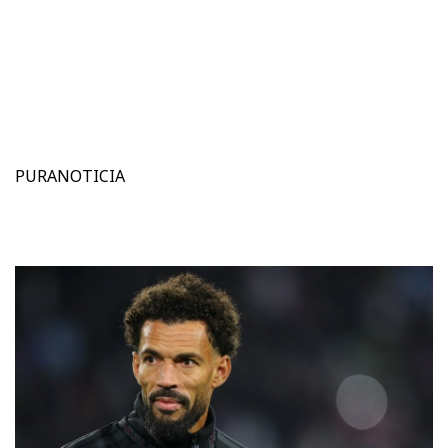
PURANOTICIA