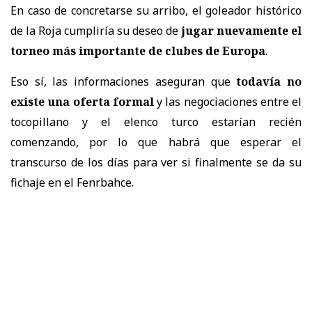
En caso de concretarse su arribo, el goleador histórico
de la Roja cumpliría su deseo de
jugar nuevamente el
torneo más importante de clubes de Europa
.
Eso sí, las informaciones aseguran que
todavía no
existe una oferta formal
y las negociaciones entre el
tocopillano y el elenco turco estarían recién
comenzando, por lo que habrá que esperar el
transcurso de los días para ver si finalmente se da su
fichaje en el Fenrbahce.