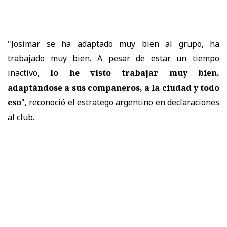
"Josimar se ha adaptado muy bien al grupo, ha
trabajado muy bien. A pesar de estar un tiempo
inactivo,
lo he visto trabajar muy bien,
adaptándose a sus compañeros, a la ciudad y todo
eso
", reconoció el estratego argentino en declaraciones
al club.