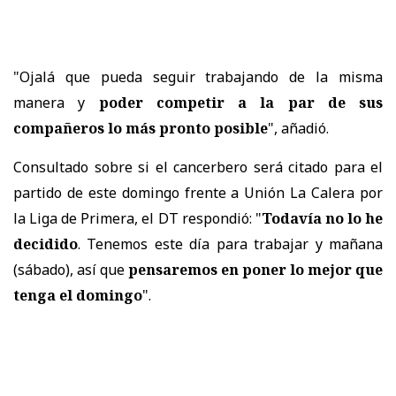
"Ojalá que pueda seguir trabajando de la misma
manera y
poder competir a la par de sus
compañeros lo más pronto posible
", añadió.
Consultado sobre si el cancerbero será citado para el
partido de este domingo frente a Unión La Calera por
la Liga de Primera, el DT respondió: "
Todavía no lo he
decidido
. Tenemos este día para trabajar y mañana
(sábado), así que
pensaremos en poner lo mejor que
tenga el domingo
".