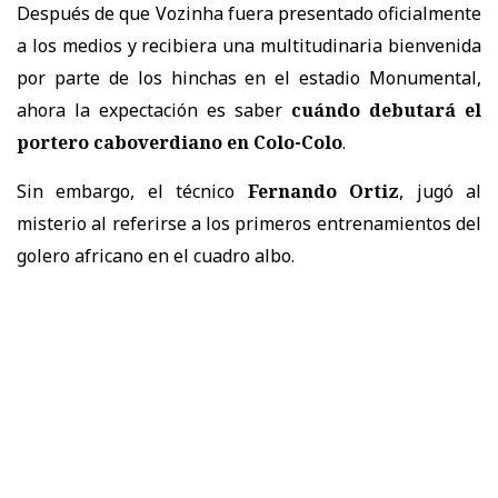
Después de que Vozinha fuera presentado oficialmente
a los medios y recibiera una multitudinaria bienvenida
por parte de los hinchas en el estadio Monumental,
ahora la expectación es saber
cuándo debutará el
portero caboverdiano en Colo-Colo
.
Sin embargo, el técnico
Fernando Ortiz
, jugó al
misterio al referirse a los primeros entrenamientos del
golero africano en el cuadro albo.