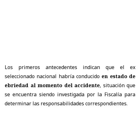
Los primeros antecedentes indican que el ex
seleccionado nacional habría conducido
en estado de
ebriedad al momento del accidente
, situación que
se encuentra siendo investigada por la Fiscalía para
determinar las responsabilidades correspondientes.