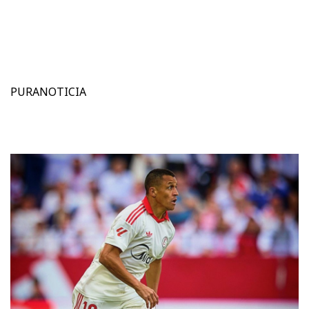
PURANOTICIA