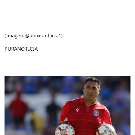
(Imagen: @alexis_officia1)
PURANOTICIA