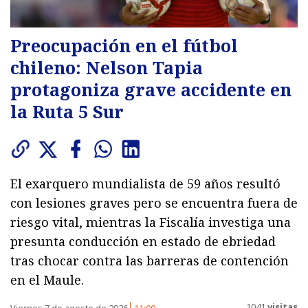
Preocupación en el fútbol
chileno: Nelson Tapia
protagoniza grave accidente en
la Ruta 5 Sur
El exarquero mundialista de 59 años resultó
con lesiones graves pero se encuentra fuera de
riesgo vital, mientras la Fiscalía investiga una
presunta conducción en estado de ebriedad
tras chocar contra las barreras de contención
en el Maule.
1041
visitas