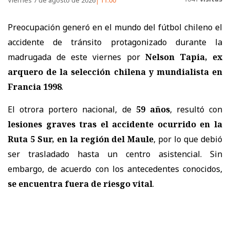
Viernes 7 de agosto de 2026
11:00
Preocupación generó en el mundo del fútbol chileno el
accidente de tránsito protagonizado durante la
madrugada de este viernes por
Nelson Tapia, ex
arquero de la selección chilena y mundialista en
Francia 1998
.
El otrora portero nacional, de
59 años
, resultó con
lesiones graves tras el accidente ocurrido en la
Ruta 5 Sur, en la región del Maule
, por lo que debió
ser trasladado hasta un centro asistencial. Sin
embargo, de acuerdo con los antecedentes conocidos,
se encuentra fuera de riesgo vital
.