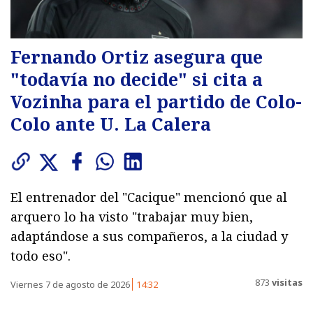
Fernando Ortiz asegura que
"todavía no decide" si cita a
Vozinha para el partido de Colo-
Colo ante U. La Calera
El entrenador del "Cacique" mencionó que al
arquero lo ha visto "trabajar muy bien,
adaptándose a sus compañeros, a la ciudad y
todo eso".
873
visitas
Viernes 7 de agosto de 2026
14:32