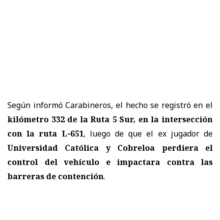
Según informó Carabineros, el hecho se registró en el
kilómetro 332 de la Ruta 5 Sur, en la intersección
con la ruta L-651
, luego de que el ex jugador de
Universidad Católica y Cobreloa perdiera el
control del vehículo e impactara contra las
barreras de contención
.