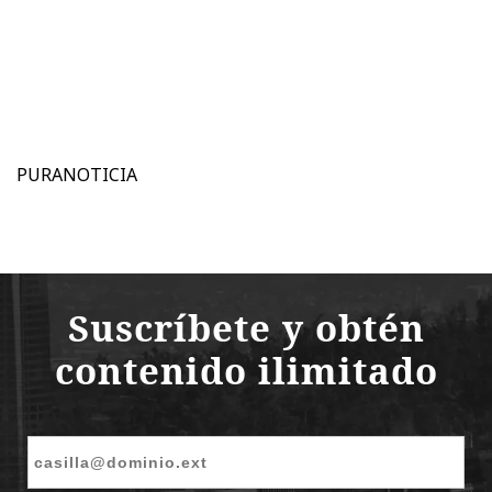
PURANOTICIA