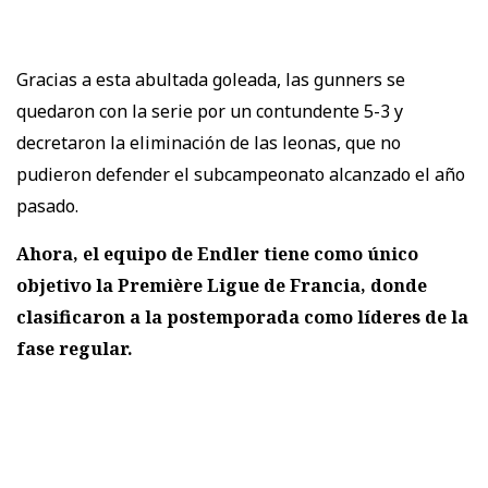
Gracias a esta abultada goleada, las gunners se
quedaron con la serie por un contundente 5-3 y
decretaron la eliminación de las leonas, que no
pudieron defender el subcampeonato alcanzado el año
pasado.
Ahora, el equipo de Endler tiene como único
objetivo la Première Ligue de Francia, donde
clasificaron a la postemporada como líderes de la
fase regular.