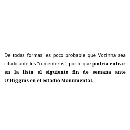
De todas formas, es poco probable que Vozinha sea
citado ante los "cementeros", por lo que
podría entrar
en la lista el siguiente fin de semana ante
O'Higgins en el estadio Monumental
.