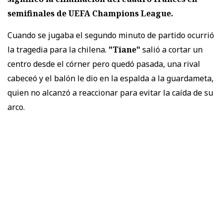
semifinales de UEFA Champions League.
Cuando se jugaba el segundo minuto de partido ocurrió
la tragedia para la chilena.
"Tiane"
salió a cortar un
centro desde el córner pero quedó pasada, una rival
cabeceó y el balón le dio en la espalda a la guardameta,
quien no alcanzó a reaccionar para evitar la caída de su
arco.