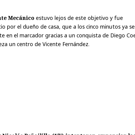
te Mecánico
estuvo lejos de este objetivo y fue
cio por el dueño de casa, que a los cinco minutos ya se
e en el marcador gracias a un conquista de Diego Coe
eza un centro de Vicente Fernández.