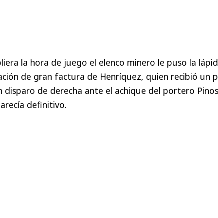
era la hora de juego el elenco minero le puso la lápid
ción de gran factura de Henríquez, quien recibió un 
 disparo de derecha ante el achique del portero Pinos
arecía definitivo.