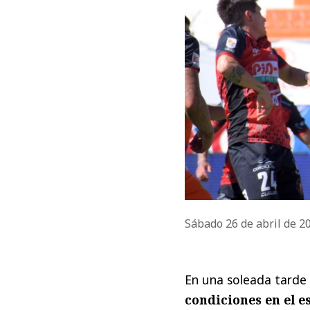
Sábado 26 de abril de 
En una soleada tarde 
condiciones en el e