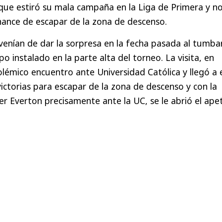
 que estiró su mala campaña en la Liga de Primera y n
hance de escapar de la zona de descenso.
 venían de dar la sorpresa en la fecha pasada al tumba
 instalado en la parte alta del torneo. La visita, en
lémico encuentro ante Universidad Católica y llegó a 
victorias para escapar de la zona de descenso y con la
er Everton precisamente ante la UC, se le abrió el apet