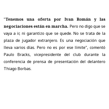
"
Tenemos una oferta por Ivan Román y las
negociaciones están en marcha.
Pero no digo que se
vaya a ir, ni garantizo que se quede. No se trata de la
plaza de jugador extranjero. Es una negociación que
lleva varios días. Pero no es por ese límite", comentó
Paulo Bracks, vicepresidente del club durante la
conferencia de prensa de presentación del delantero
Thiago Borbas.