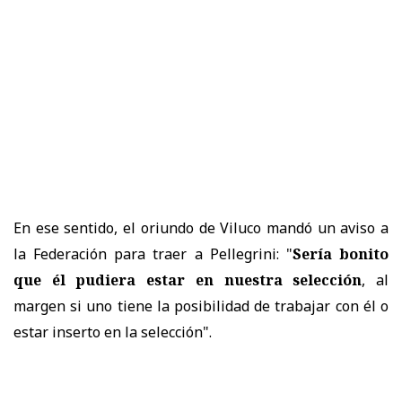
En ese sentido, el oriundo de Viluco mandó un aviso a
la Federación para traer a Pellegrini: "
Sería bonito
que él pudiera estar en nuestra selección
, al
margen si uno tiene la posibilidad de trabajar con él o
estar inserto en la selección".