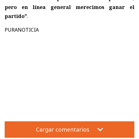
pero en línea general merecimos ganar el
partido"
.
PURANOTICIA
Cargar comentarios