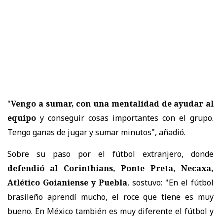
"
Vengo a sumar, con una mentalidad de ayudar al
equipo
y conseguir cosas importantes con el grupo.
Tengo ganas de jugar y sumar minutos", añadió.
Sobre su paso por el fútbol extranjero, donde
defendió al Corinthians, Ponte Preta, Necaxa,
Atlético Goianiense y Puebla
, sostuvo: "En el fútbol
brasileño aprendí mucho, el roce que tiene es muy
bueno. En México también es muy diferente el fútbol y