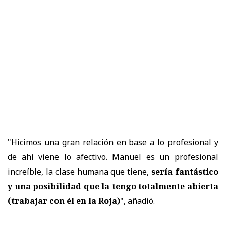
"Hicimos una gran relación en base a lo profesional y
de ahí viene lo afectivo. Manuel es un profesional
increíble, la clase humana que tiene,
sería fantástico
y
una posibilidad que la tengo totalmente abierta
(trabajar con él en la Roja)
", añadió.