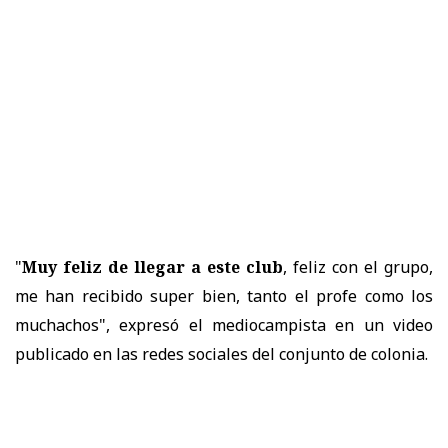
"
Muy feliz de llegar a este club
, feliz con el grupo,
me han recibido super bien, tanto el profe como los
muchachos", expresó el mediocampista en un video
publicado en las redes sociales del conjunto de colonia.