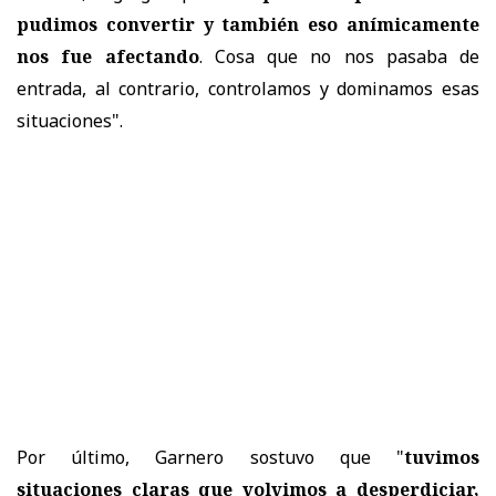
pudimos convertir y también eso anímicamente
nos fue afectando
. Cosa que no nos pasaba de
entrada, al contrario, controlamos y dominamos esas
situaciones".
Por último, Garnero sostuvo que "
tuvimos
situaciones claras que volvimos a desperdiciar,