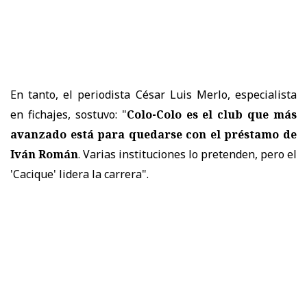
En tanto, el periodista César Luis Merlo, especialista
en fichajes, sostuvo: "
Colo-Colo es el club que más
avanzado está para quedarse con el préstamo de
Iván Román
. Varias instituciones lo pretenden, pero el
'Cacique' lidera la carrera".