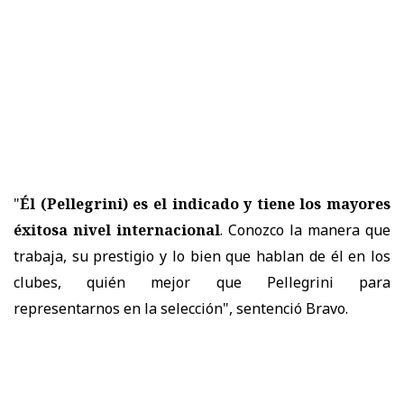
"
Él (Pellegrini) es el indicado y tiene los mayores
éxitosa nivel internacional
. Conozco la manera que
trabaja, su prestigio y lo bien que hablan de él en los
clubes, quién mejor que Pellegrini para
representarnos en la selección", sentenció Bravo.