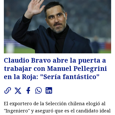
Claudio Bravo abre la puerta a
trabajar con Manuel Pellegrini
en la Roja: "Sería fantástico"
El exportero de la Selección chilena elogió al
"Ingeniero" y aseguró que es el candidato ideal