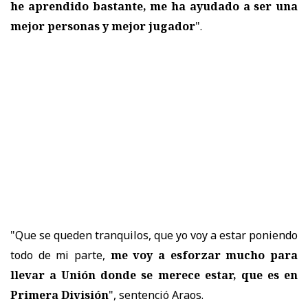
he aprendido bastante, me ha ayudado a ser una
mejor personas y mejor jugador
".
"Que se queden tranquilos, que yo voy a estar poniendo
todo de mi parte,
me voy a esforzar mucho para
llevar a Unión donde se merece estar, que es en
Primera División
", sentenció Araos.