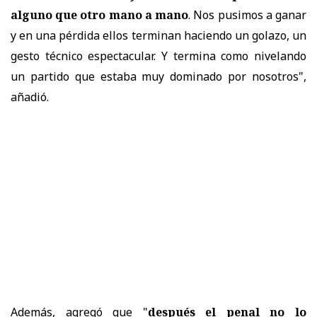
alguno que otro mano a mano
. Nos pusimos a ganar
y en una pérdida ellos terminan haciendo un golazo, un
gesto técnico espectacular. Y termina como nivelando
un partido que estaba muy dominado por nosotros",
añadió.
Además, agregó que "
después el penal no lo