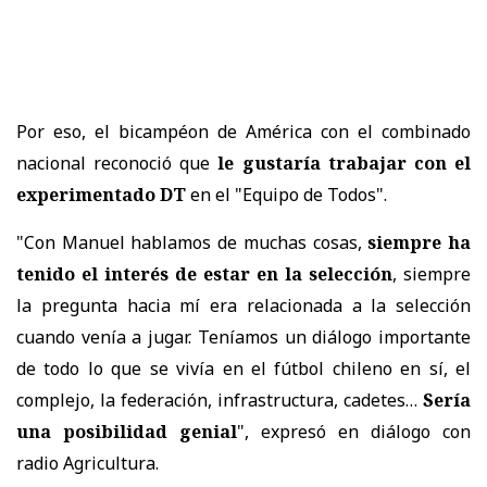
Por eso, el bicampéon de América con el combinado
nacional reconoció que
le gustaría trabajar con el
experimentado DT
en el "Equipo de Todos".
"Con Manuel hablamos de muchas cosas,
siempre ha
tenido el interés de estar en la selección
, siempre
la pregunta hacia mí era relacionada a la selección
cuando venía a jugar. Teníamos un diálogo importante
de todo lo que se vivía en el fútbol chileno en sí, el
complejo, la federación, infrastructura, cadetes…
Sería
una posibilidad genial
", expresó en diálogo con
radio Agricultura.