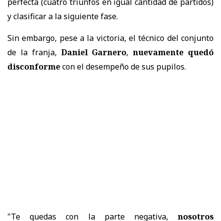
perfecta (cuatro triunfos en igual cantidad de partidos)
y clasificar a la siguiente fase.
Sin embargo, pese a la victoria, el técnico del conjunto
de la franja,
Daniel Garnero
,
nuevamente quedó
disconforme
con el desempeño de sus pupilos.
"Te quedas con la parte negativa,
nosotros