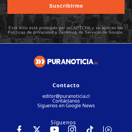
Contacto
editor@puranoticia.cl
Contáctanos
Síguenos en Google News
Síguenos