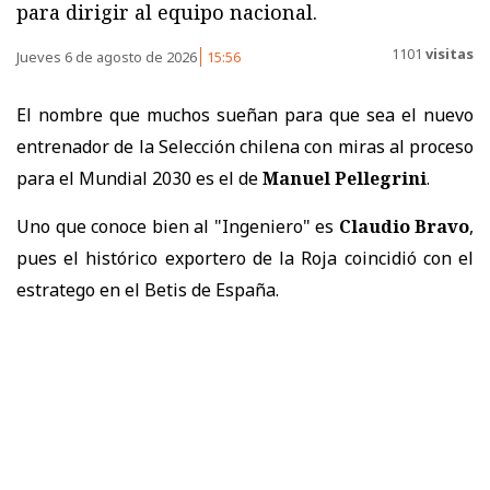
para dirigir al equipo nacional.
1101
visitas
Jueves 6 de agosto de 2026
15:56
El nombre que muchos sueñan para que sea el nuevo
entrenador de la Selección chilena con miras al proceso
para el Mundial 2030 es el de
Manuel Pellegrini
.
Uno que conoce bien al "Ingeniero" es
Claudio Bravo
,
pues el histórico exportero de la Roja coincidió con el
estratego en el Betis de España.