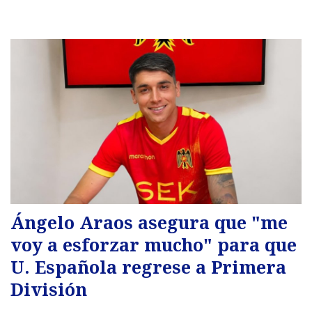
Ángelo Araos asegura que "me
voy a esforzar mucho" para que
U. Española regrese a Primera
División