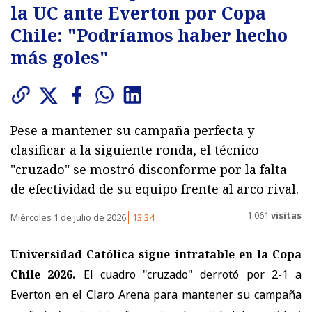
la UC ante Everton por Copa
Chile: "Podríamos haber hecho
más goles"
Pese a mantener su campaña perfecta y
clasificar a la siguiente ronda, el técnico
"cruzado" se mostró disconforme por la falta
de efectividad de su equipo frente al arco rival.
1.061
visitas
Miércoles 1 de julio de 2026
13:34
Universidad Católica sigue intratable en la Copa
Chile 2026.
El cuadro "cruzado" derrotó por 2-1 a
Everton en el Claro Arena para mantener su campaña