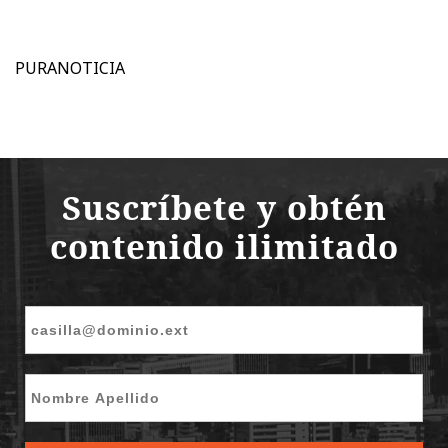
PURANOTICIA