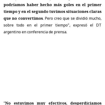
podríamos haber hecho más goles en el primer
tiempo y en el segundo tuvimos situaciones claras
que no convertimos
. Pero creo que se dividió mucho,
sobre todo en el primer tiempo", expresó el DT
argentino en conferencia de prensa.
"
No estuvimos muy efectivos
,
desperdiciamos