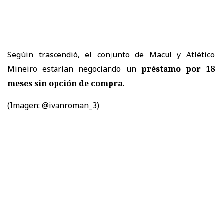
Segúin trascendió, el conjunto de Macul y Atlético
Mineiro estarían negociando un
préstamo por 18
meses sin opción de compra
.
(Imagen: @ivanroman_3)