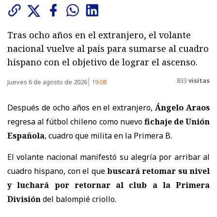
Tras ocho años en el extranjero, el volante
nacional vuelve al país para sumarse al cuadro
hispano con el objetivo de lograr el ascenso.
833
visitas
Jueves 6 de agosto de 2026
19:08
Después de ocho años en el extranjero,
Ángelo Araos
regresa al fútbol chileno como nuevo
fichaje de Unión
Española
, cuadro que milita en la Primera B.
El volante nacional manifestó su alegría por arribar al
cuadro hispano, con el que
buscará retomar su nivel
y luchará por retornar al club a la Primera
División
del balompié criollo.