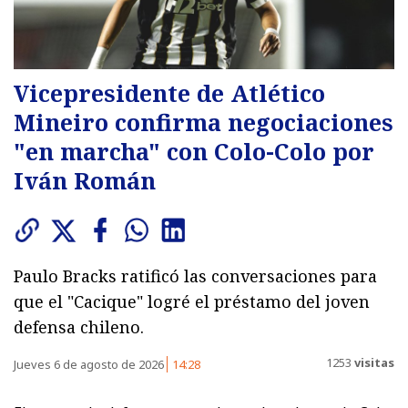
Vicepresidente de Atlético
Mineiro confirma negociaciones
"en marcha" con Colo-Colo por
Iván Román
Paulo Bracks ratificó las conversaciones para
que el "Cacique" logré el préstamo del joven
defensa chileno.
1253
visitas
Jueves 6 de agosto de 2026
14:28