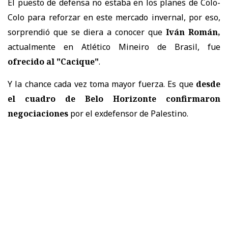
El puesto de defensa no estaba en los planes de Colo-
Colo para reforzar en este mercado invernal, por eso,
sorprendió que se diera a conocer que
Iván Román,
actualmente en Atlético Mineiro de Brasil, fue
ofrecido al "Cacique"
.
Y la chance cada vez toma mayor fuerza. Es que
desde
el cuadro de Belo Horizonte confirmaron
negociaciones
por el exdefensor de Palestino.