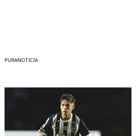
PURANOTICIA