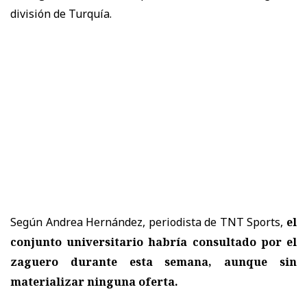
división de Turquía.
Según Andrea Hernández, periodista de TNT Sports,
el
conjunto universitario habría consultado por el
zaguero
durante esta semana, aunque sin
materializar ninguna oferta.