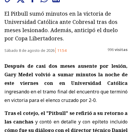
El Pitbull sumó minutos en la victoria de
Universidad Católica ante Cobresal tras dos
meses lesionado. Además, anticipó el duelo
por Copa Libertadores.
996
visitas
Sábado 8 de agosto de 2026
11:54
Después de casi dos meses ausente por lesión,
Gary Medel volvió a sumar minutos la noche de
este viernes con en Universidad Católica
ingresando en el tramo final del encuentro que terminó
en victoria para el elenco cruzado por 2-0.
Tras el cotejo, el "Pitbull" se refirió a su retorno a
las canchas
y contó en detalle y con epíteto incluido
cómo fue su diálogo con el director técnico Daniel