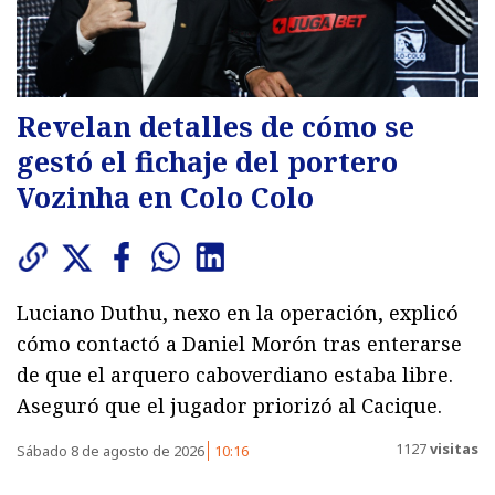
Revelan detalles de cómo se
gestó el fichaje del portero
Vozinha en Colo Colo
Luciano Duthu, nexo en la operación, explicó
cómo contactó a Daniel Morón tras enterarse
de que el arquero caboverdiano estaba libre.
Aseguró que el jugador priorizó al Cacique.
1127
visitas
Sábado 8 de agosto de 2026
10:16