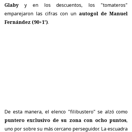
Glaby
y en los descuentos, los "tomateros"
emparejaron las cifras con un
autogol de Manuel
Fernández (90+1')
.
De esta manera, el elenco "filibustero" se alzó como
puntero exclusivo de su zona con ocho puntos
,
uno por sobre su más cercano perseguidor. La escuadra