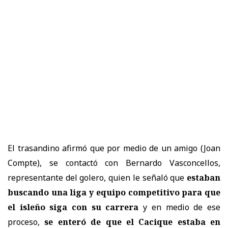
El trasandino afirmó que por medio de un amigo (Joan
Compte), se contactó con Bernardo Vasconcellos,
representante del golero, quien le señaló que
estaban
buscando una liga y equipo competitivo para que
el isleño siga con su carrera
y en medio de ese
proceso,
se enteró de que el Cacique estaba en