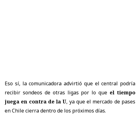
Eso sí, la comunicadora advirtió que el central podría
recibir sondeos de otras ligas por lo que
el tiempo
juega en contra de la U
, ya que el mercado de pases
en Chile cierra dentro de los próximos días.