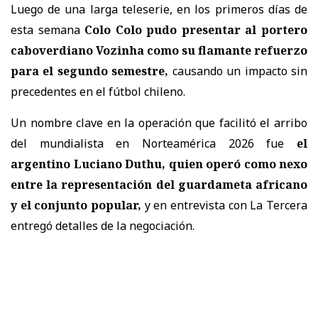
Luego de una larga teleserie, en los primeros días de
esta semana
Colo Colo pudo presentar al portero
caboverdiano Vozinha como su flamante refuerzo
para el segundo semestre,
causando un impacto sin
precedentes en el fútbol chileno.
Un nombre clave en la operación que facilitó el arribo
del mundialista en Norteamérica 2026 fue
el
argentino Luciano Duthu, quien operó como nexo
entre la representación del guardameta africano
y el conjunto popular,
y en entrevista con La Tercera
entregó detalles de la negociación.