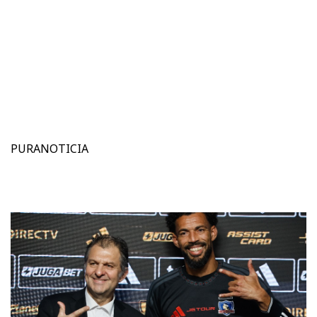
PURANOTICIA