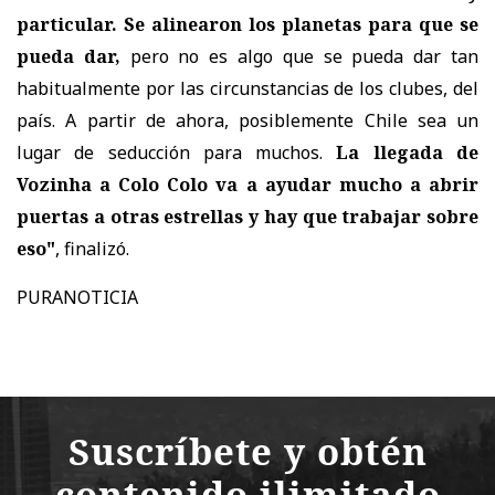
particular. Se alinearon los planetas para que se
pueda dar,
pero no es algo que se pueda dar tan
habitualmente por las circunstancias de los clubes, del
país. A partir de ahora, posiblemente Chile sea un
lugar de seducción para muchos.
La llegada de
Vozinha a Colo Colo va a ayudar mucho a abrir
puertas a otras estrellas y hay que trabajar sobre
eso"
, finalizó.
PURANOTICIA