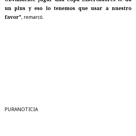
un plus y eso lo tenemos que usar a nuestro
favor"
, remarcó.
PURANOTICIA