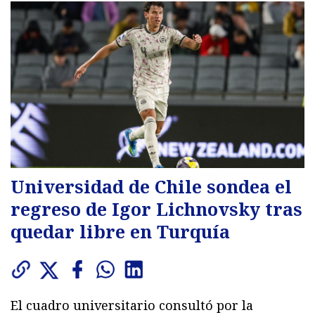
Universidad de Chile sondea el
regreso de Igor Lichnovsky tras
quedar libre en Turquía
El cuadro universitario consultó por la