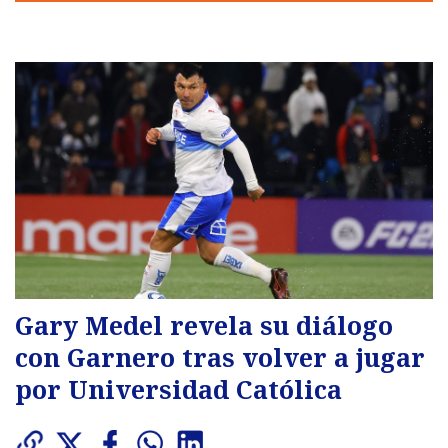
Gary Medel revela su diálogo
con Garnero tras volver a jugar
por Universidad Católica