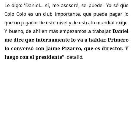
Le digo: 'Daniel… sí, me asesoré, se puede'. Yo sé que
Colo Colo es un club importante, que puede pagar lo
que un jugador de este nivel y de estrato mundial exige.
Y bueno, de ahí en más empezamos a trabajar.
Daniel
me dice que internamente lo va a hablar. Primero
lo conversó con Jaime Pizarro, que es director. Y
luego con el presidente"
, detalló.