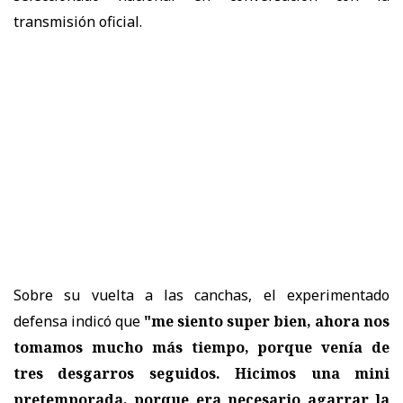
transmisión oficial.
Sobre su vuelta a las canchas, el experimentado
defensa indicó que
"me siento super bien, ahora nos
tomamos mucho más tiempo, porque venía de
tres desgarros seguidos. Hicimos una mini
pretemporada, porque era necesario agarrar la