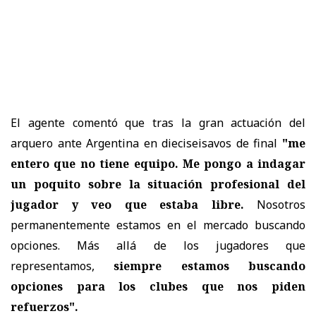
El agente comentó que tras la gran actuación del
arquero ante Argentina en dieciseisavos de final
"me
entero que no tiene equipo. Me pongo a indagar
un poquito sobre la situación profesional del
jugador y veo que estaba libre.
Nosotros
permanentemente estamos en el mercado buscando
opciones. Más allá de los jugadores que
representamos,
siempre estamos buscando
opciones para los clubes que nos piden
refuerzos".