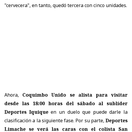
"cervecera", en tanto, quedó tercera con cinco unidades.
Ahora,
Coquimbo Unido se alista para visitar
desde las 18:00 horas del sábado al sublíder
Deportes Iquique
en un duelo que puede darle la
clasificación a la siguiente fase. Por su parte,
Deportes
Limache se verá las caras con el colista San