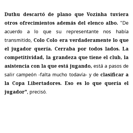
Duthu descartó de plano que Vozinha tuviera
otros ofrecimientos además del elenco albo.
"De
acuerdo a lo que su representante nos había
transmitido,
Colo Colo era verdaderamente lo que
el jugador quería. Cerraba por todos lados. La
competitividad, la grandeza que tiene el club, la
asistencia con la que está jugando,
está a pasos de
salir campeón -falta mucho todavía- y de
clasificar a
la Copa Libertadores. Eso es lo que quería el
jugador"
, precisó.