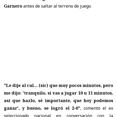
Garnero
antes de saltar al terreno de juego.
"Le dije al cul... (sic) que muy pocos minutos, pero
me dijo: 'tranquilo, si vas a jugar 10 u 11 minutos,
así que hazlo, sé importante, que hoy podemos
ganar', y bueno, se logró el 2-0"
, comentó el ex
seleccionado nacional en conversación con la