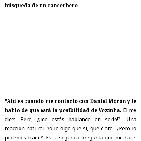
búsqueda de un cancerbero
.
"Ahí es cuando me contacto con Daniel Morón y le
hablo de que está la posibilidad de Vozinha.
Él me
dice: 'Pero, ¿¡me estás hablando en serio!?'. Una
reacción natural. Yo le digo que sí, que claro. '¿Pero lo
podemos traer?'. Es la segunda pregunta que me hace.