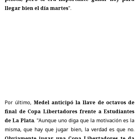
llegar bien el día martes
".
Por último,
Medel anticipó la llave de octavos de
final de Copa Libertadores frente a Estudiantes
de La Plata
. "Aunque uno diga que la motivación es la
misma, que hay que jugar bien, la verdad es que no.
Obviamente jugar una Copa Libertadores te da