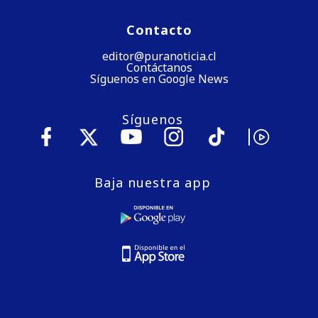
Contacto
editor@puranoticia.cl
Contáctanos
Síguenos en Google News
Síguenos
Baja nuestra app