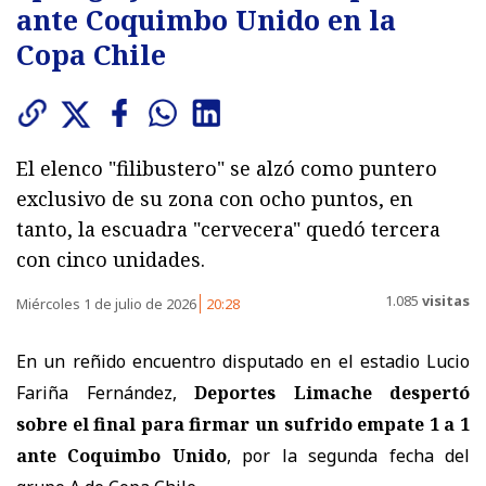
ante Coquimbo Unido en la
Copa Chile
El elenco "filibustero" se alzó como puntero
exclusivo de su zona con ocho puntos, en
tanto, la escuadra "cervecera" quedó tercera
con cinco unidades.
1.085
visitas
Miércoles 1 de julio de 2026
20:28
En un reñido encuentro disputado en el estadio Lucio
Fariña Fernández,
Deportes Limache despertó
sobre el final para firmar un sufrido empate 1 a 1
ante Coquimbo Unido
, por la segunda fecha del