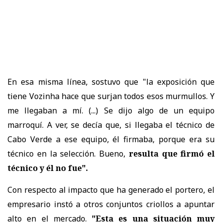
En esa misma línea, sostuvo que "la exposición que
tiene Vozinha hace que surjan todos esos murmullos. Y
me llegaban a mí. (...) Se dijo algo de un equipo
marroquí. A ver, se decía que, si llegaba el técnico de
Cabo Verde a ese equipo, él firmaba, porque era su
técnico en la selección. Bueno,
resulta que firmó el
técnico y él no fue".
Con respecto al impacto que ha generado el portero, el
empresario instó a otros conjuntos criollos a apuntar
alto en el mercado.
"Esta es una situación muy