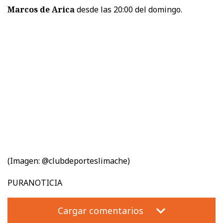
Marcos de Arica
desde las 20:00 del domingo.
(Imagen: @clubdeporteslimache)
PURANOTICIA
Cargar comentarios