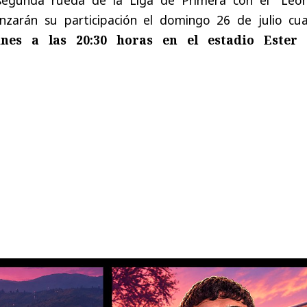
nzarán su participación el domingo 26 de julio cu
ines a las 20:30 horas en el estadio Ester