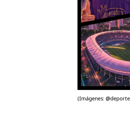
(Imágenes: @deportes