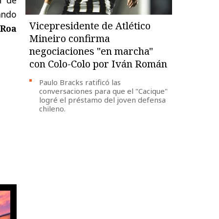
ando
Vicepresidente de Atlético
 Roa
Mineiro confirma
negociaciones "en marcha"
con Colo-Colo por Iván Román
Paulo Bracks ratificó las
conversaciones para que el "Cacique"
logré el préstamo del joven defensa
chileno.