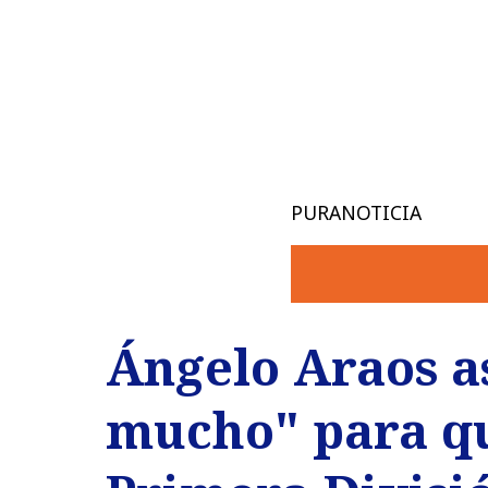
PURANOTICIA
Ángelo Araos a
mucho" para qu