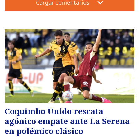
Cargar comentarios
Coquimbo Unido rescata
agónico empate ante La Serena
en polémico clásico