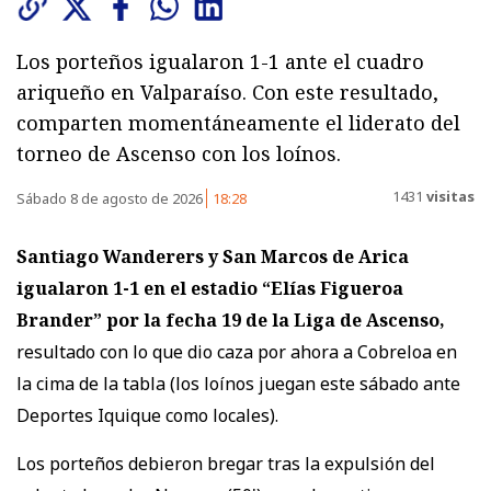
Los porteños igualaron 1-1 ante el cuadro
ariqueño en Valparaíso. Con este resultado,
comparten momentáneamente el liderato del
torneo de Ascenso con los loínos.
1431
visitas
Sábado 8 de agosto de 2026
18:28
Santiago Wanderers y San Marcos de Arica
igualaron 1-1
en el estadio “Elías Figueroa
Brander” por la fecha 19 de la Liga de Ascenso,
resultado con lo que dio caza por ahora a Cobreloa en
la cima de la tabla (los loínos juegan este sábado ante
Deportes Iquique como locales).
Los porteños debieron bregar tras la expulsión del