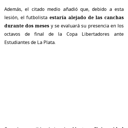
Además, el citado medio añadió que, debido a esta
lesión, el futbolista
estaría alejado de las canchas
durante dos meses
y se evaluará su presencia en los
octavos de final de la Copa Libertadores ante
Estudiantes de La Plata.