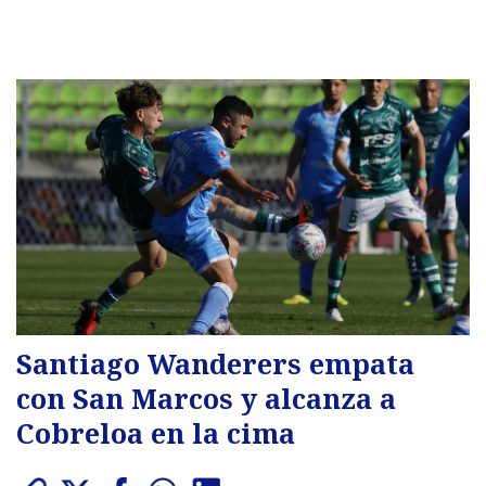
Santiago Wanderers empata
con San Marcos y alcanza a
Cobreloa en la cima