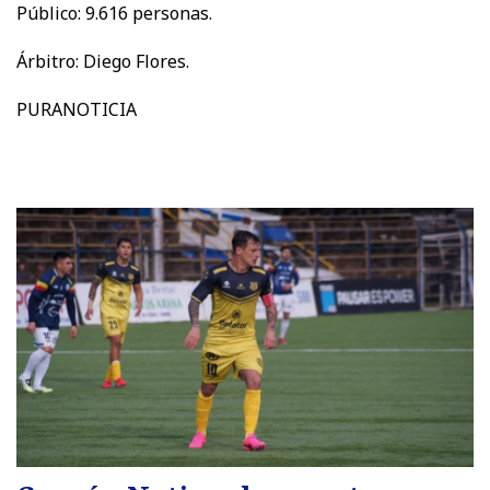
Público: 9.616 personas.
Árbitro: Diego Flores.
PURANOTICIA