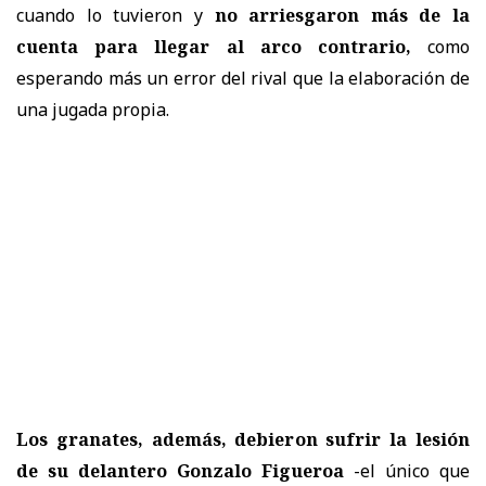
cuando lo tuvieron y
no arriesgaron más de la
cuenta para llegar al arco contrario,
como
esperando más un error del rival que la elaboración de
una jugada propia.
Los granates, además, debieron sufrir la lesión
de su delantero Gonzalo Figueroa
-el único que