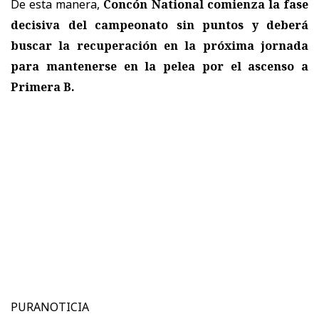
De esta manera,
Concón National comienza la fase
decisiva del campeonato sin puntos y deberá
buscar la recuperación en la próxima jornada
para mantenerse en la pelea por el ascenso a
Primera B.
PURANOTICIA