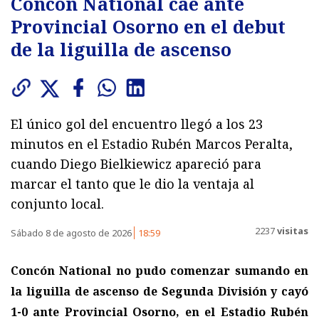
Concón National cae ante
Provincial Osorno en el debut
de la liguilla de ascenso
El único gol del encuentro llegó a los 23
minutos en el Estadio Rubén Marcos Peralta,
cuando Diego Bielkiewicz apareció para
marcar el tanto que le dio la ventaja al
conjunto local.
2237
visitas
Sábado 8 de agosto de 2026
18:59
Concón National no pudo comenzar sumando en
la liguilla de ascenso de Segunda División y cayó
1-0 ante Provincial Osorno, en el Estadio Rubén