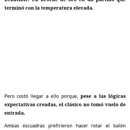
terminó con la temperatura elevada.
Pero costó llegar a ello porque,
pese a las lógicas
expectativas creadas, el clásico no tomó vuelo de
entrada.
Ambas escuadras prefirieron hacer rotar el balón