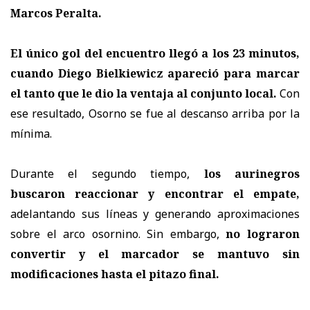
Marcos Peralta.
El único gol del encuentro llegó a los 23 minutos,
cuando Diego Bielkiewicz apareció para marcar
el tanto que le dio la ventaja al conjunto local.
Con
ese resultado, Osorno se fue al descanso arriba por la
mínima.
Durante el segundo tiempo,
los aurinegros
buscaron reaccionar y encontrar el empate,
adelantando sus líneas y generando aproximaciones
sobre el arco osornino. Sin embargo,
no lograron
convertir y el marcador se mantuvo sin
modificaciones hasta el pitazo final.