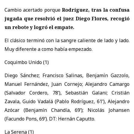
Cambio acertado porque
Rodríguez, tras la confusa
jugada que resolvió el juez Diego Flores, recogió
un rebote y logró el empate.
El clásico terminó con la sangre caliente de lado y lado.
Muy diferente a como había empezado.
Coquimbo Unido (1)
Diego Sánchez; Francisco Salinas, Benjamín Gazzolo,
Manuel Fernández, Juan Cornejo; Alejandro Camargo
(Salvador Cordero, 78’), Sebastián Galani; Cristián
Zavala, Guido Vadalá (Pablo Rodríguez, 61’), Alejandro
Azócar (Benjamín Chandía, 69’); Nicolás Johansen
(Facundo Pons, 69’). DT: Hernán Caputto.
La Serena (1)