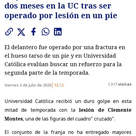
dos meses en la UC tras ser
operado por lesión en un pie
El delantero fue operado por una fractura en
el hueso tarso de un pie y en Universidad
Católica evalúan buscar un refuerzo para la
segunda parte de la temporada.
1.317
visitas
Viernes 3 de julio de 2026
13:12
Universidad Católica recibió un duro golpe en esta
mitad de temporada con la
lesión de Clemente
Montes
, una de las figuras del cuadro" cruzado".
El conjunto de la franja no ha entregado mayores