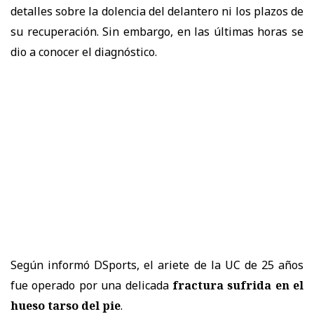
detalles sobre la dolencia del delantero ni los plazos de
su recuperación. Sin embargo, en las últimas horas se
dio a conocer el diagnóstico.
Según informó DSports, el ariete de la UC de 25 años
fue operado por una delicada
fractura sufrida en el
hueso tarso del pie
.