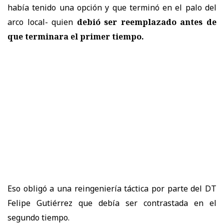
había tenido una opción y que terminó en el palo del
arco local- quien
debió ser reemplazado antes de
que terminara el primer tiempo.
Eso obligó a una reingeniería táctica por parte del DT
Felipe Gutiérrez que debía ser contrastada en el
segundo tiempo.