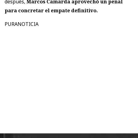
después,
Marcos Camarda aprovechó un penal
para concretar el empate definitivo.
PURANOTICIA