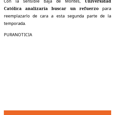
Con la sensible baja de Montes,
Universidad
Católica analizaría buscar un refuerzo
para
reemplazarlo de cara a esta segunda parte de la
temporada.
PURANOTICIA