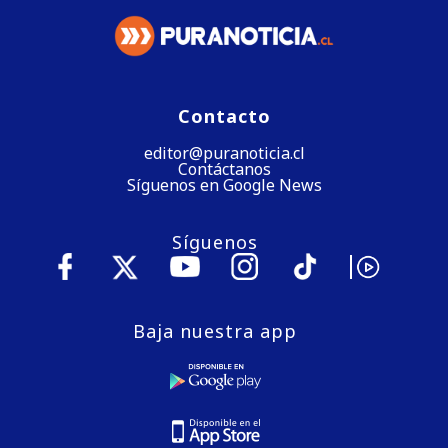
Contacto
editor@puranoticia.cl
Contáctanos
Síguenos en Google News
Síguenos
Baja nuestra app