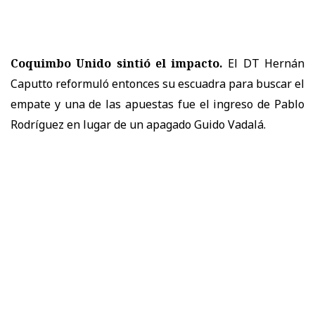
Coquimbo Unido sintió el impacto.
El DT Hernán
Caputto reformuló entonces su escuadra para buscar el
empate y una de las apuestas fue el ingreso de Pablo
Rodríguez en lugar de un apagado Guido Vadalá.