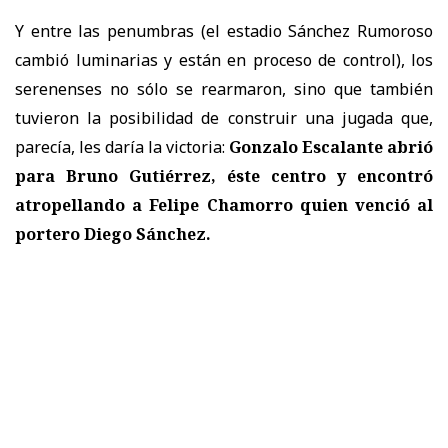
Y entre las penumbras (el estadio Sánchez Rumoroso
cambió luminarias y están en proceso de control), los
serenenses no sólo se rearmaron, sino que también
tuvieron la posibilidad de construir una jugada que,
parecía, les daría la victoria:
Gonzalo Escalante abrió
para Bruno Gutiérrez, éste centro y encontró
atropellando a Felipe Chamorro quien venció al
portero Diego Sánchez.