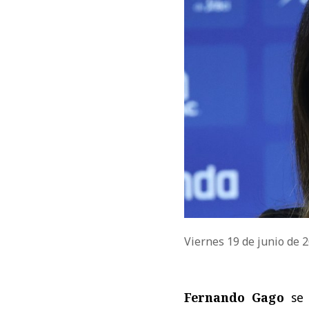
Viernes 19 de junio de 
Fernando Gago
se 