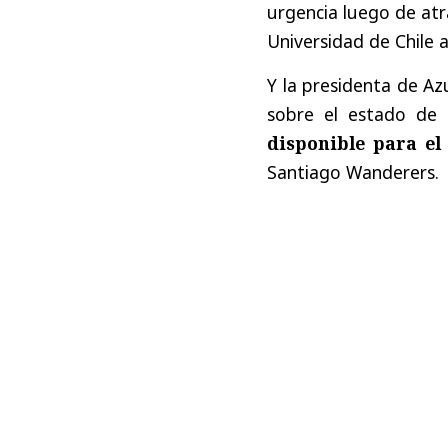
urgencia
luego de atr
Universidad de Chile 
Y la presidenta de Az
sobre el estado de 
disponible para el
Santiago Wanderers.