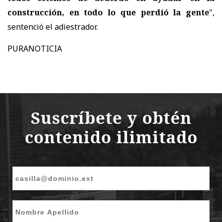
construcción, en todo lo que perdió la gente
",
sentenció el adiestrador.
PURANOTICIA