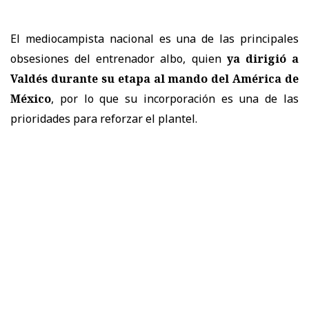
El mediocampista nacional es una de las principales
obsesiones del entrenador albo, quien
ya dirigió a
Valdés durante su etapa al mando del América de
México
, por lo que su incorporación es una de las
prioridades para reforzar el plantel.