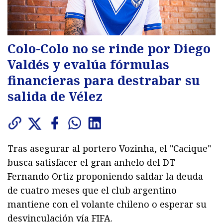
Colo-Colo no se rinde por Diego
Valdés y evalúa fórmulas
financieras para destrabar su
salida de Vélez
Tras asegurar al portero Vozinha, el "Cacique"
busca satisfacer el gran anhelo del DT
Fernando Ortiz proponiendo saldar la deuda
de cuatro meses que el club argentino
mantiene con el volante chileno o esperar su
desvinculación vía FIFA.