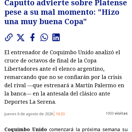
Caputto advierte sobre Platense
pese a su mal momento: "Hizo
una muy buena Copa"
El entrenador de Coquimbo Unido analizó el
cruce de octavos de final de la Copa
Libertadores ante el elenco argentino,
remarcando que no se confiarán por la crisis
del rival —que estrenará a Martín Palermo en
la banca— en la antesala del clásico ante
Deportes La Serena.
1003
visitas
Jueves 6 de agosto de 2026
10:33
Coquimbo Unido
comenzará la próxima semana su