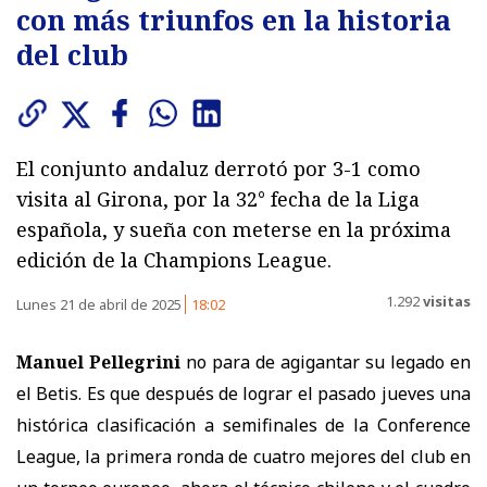
con más triunfos en la historia
del club
El conjunto andaluz derrotó por 3-1 como
visita al Girona, por la 32° fecha de la Liga
española, y sueña con meterse en la próxima
edición de la Champions League.
1.292
visitas
Lunes 21 de abril de 2025
18:02
Manuel Pellegrini
no para de agigantar su legado en
el Betis. Es que después de lograr el pasado jueves una
histórica clasificación a semifinales de la Conference
League, la primera ronda de cuatro mejores del club en