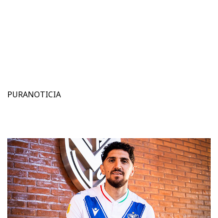
PURANOTICIA