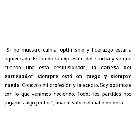
"Si no muestro calma, optimismo y liderazgo estaría
equivocado. Entiendo la expresión del hincha y sé que
cuando uno está desilusionado,
la cabeza del
entrenador siempre está en juego y siempre
rueda
. Conozco mi profesión y la acepto. Soy optimista
con lo que venimos haciendo. Todos los partidos nos
jugamos algo juntos", añadió sobre el mal momento.