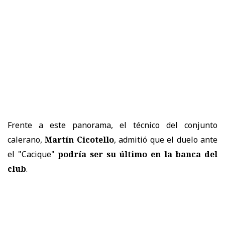
Frente a este panorama, el técnico del conjunto
calerano,
Martín Cicotello
, admitió que el duelo ante
el "Cacique"
podría ser su último en la banca del
club
.