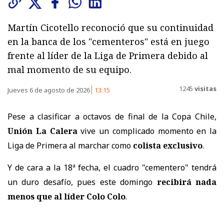
Martín Cicotello reconoció que su continuidad
en la banca de los "cementeros" está en juego
frente al líder de la Liga de Primera debido al
mal momento de su equipo.
1245
visitas
Jueves 6 de agosto de 2026
13:15
Pese a clasificar a octavos de final de la Copa Chile,
Unión La Calera
vive un complicado momento en la
Liga de Primera al marchar como
colista exclusivo
.
Y de cara a la 18ª fecha, el cuadro "cementero" tendrá
un duro desafío, pues este domingo
recibirá nada
menos que al líder Colo Colo
.