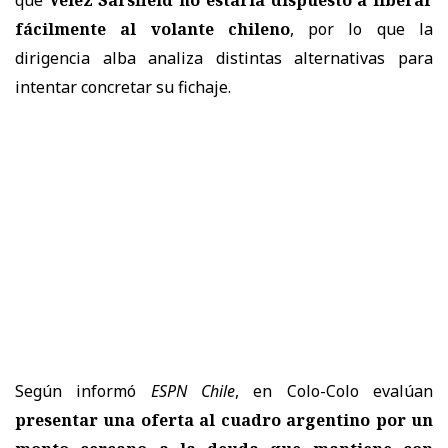
fácilmente al volante chileno
, por lo que la
dirigencia alba analiza distintas alternativas para
intentar concretar su fichaje.
Según informó
ESPN Chile
, en Colo-Colo evalúan
presentar una oferta al cuadro argentino por un