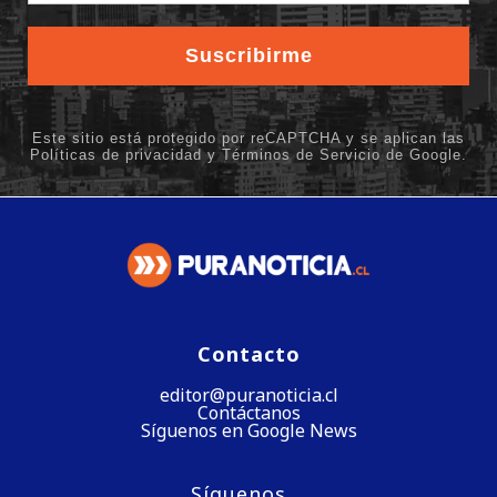
Contacto
editor@puranoticia.cl
Contáctanos
Síguenos en Google News
Síguenos