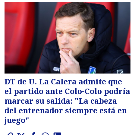
DT de U. La Calera admite que
el partido ante Colo-Colo podría
marcar su salida: "La cabeza
del entrenador siempre está en
juego"