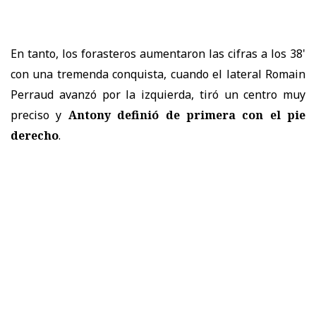
En tanto, los forasteros aumentaron las cifras a los 38'
con una tremenda conquista, cuando el lateral Romain
Perraud avanzó por la izquierda, tiró un centro muy
preciso y
Antony definió de primera con el pie
derecho
.