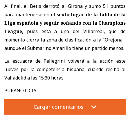
Al final, el Betis derrotó al Girona y sumó 51 puntos
para mantenerse en el
sexto lugar de la tabla de la
Liga española y seguir soñando con la Champions
League
, pues está a uno del Villarreal, que de
momento cierra la zona de clasificación a la "Orejona",
aunque el Submarino Amarillo tiene un partido menos.
La escuadra de Pellegrini volverá a la acción este
jueves por la competencia hispana, cuando reciba al
Valladolid a las 15:30 horas.
PURANOTICIA
Cargar comentarios