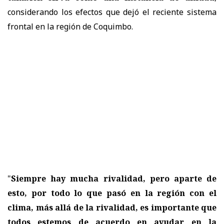
considerando los efectos que dejó el reciente sistema
frontal en la región de Coquimbo.
"
Siempre hay mucha rivalidad, pero aparte de
esto, por todo lo que pasó en la región con el
clima, más allá de la rivalidad, es importante que
todos estemos de acuerdo en ayudar en la