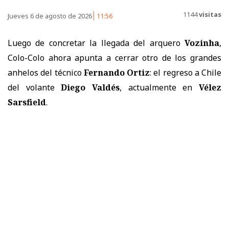
1144
visitas
Jueves 6 de agosto de 2026
11:56
Luego de concretar la llegada del arquero
Vozinha
,
Colo-Colo ahora apunta a cerrar otro de los grandes
anhelos del técnico
Fernando Ortiz
: el regreso a Chile
del volante
Diego Valdés
, actualmente en
Vélez
Sarsfield
.