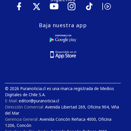
Baja nuestra app
© 2026 Puranoticia.cl es una marca registrada de Medios
Digitales de Chile S.A.
E-Mail:
editor@puranoticia.cl
Dirección Comercial:
Avenida Libertad 269, Oficina 904, Viña
del Mar
Gerencia General:
Avenida Concón Reñaca 4000, Oficina
1206, Concón