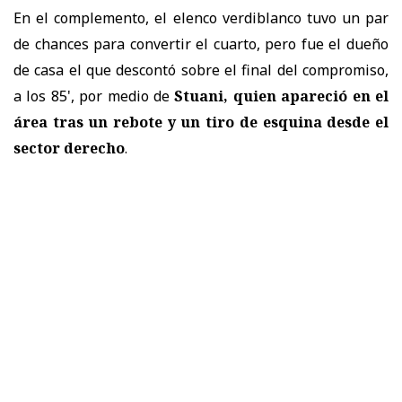
En el complemento, el elenco verdiblanco tuvo un par
de chances para convertir el cuarto, pero fue el dueño
de casa el que descontó sobre el final del compromiso,
a los 85', por medio de
Stuani, quien apareció en el
área tras un rebote y un tiro de esquina desde el
sector derecho
.