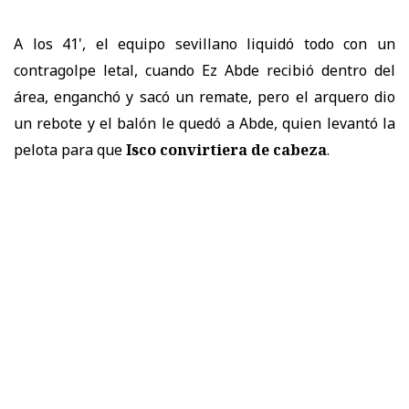
A los 41', el equipo sevillano liquidó todo con un
contragolpe letal, cuando Ez Abde recibió dentro del
área, enganchó y sacó un remate, pero el arquero dio
un rebote y el balón le quedó a Abde, quien levantó la
pelota para que
Isco convirtiera de cabeza
.