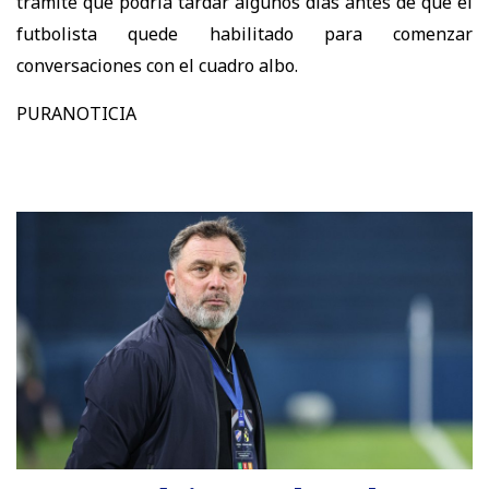
trámite que podría tardar algunos días antes de que el
futbolista quede habilitado para comenzar
conversaciones con el cuadro albo.
PURANOTICIA