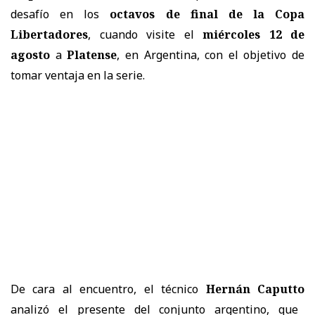
desafío en los
octavos de final de la Copa
Libertadores
, cuando visite el
miércoles 12 de
agosto
a
Platense
, en Argentina, con el objetivo de
tomar ventaja en la serie.
De cara al encuentro, el técnico
Hernán Caputto
analizó el presente del conjunto argentino, que