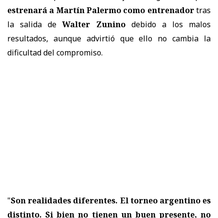
estrenará a Martín Palermo como entrenador
tras
la salida de
Walter Zunino
debido a los malos
resultados, aunque advirtió que ello no cambia la
dificultad del compromiso.
"
Son realidades diferentes. El torneo argentino es
distinto. Si bien no tienen un buen presente, no