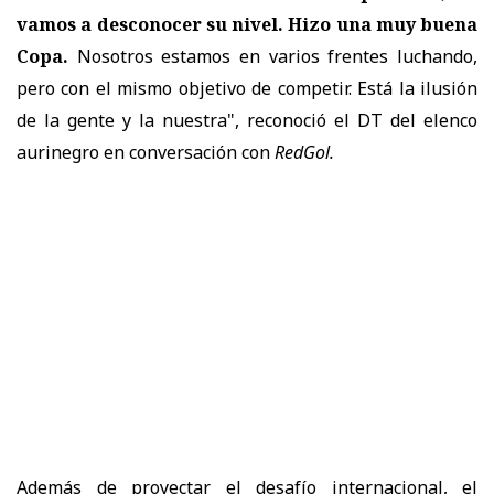
vamos a desconocer su nivel. Hizo una muy buena
Copa.
Nosotros estamos en varios frentes luchando,
pero con el mismo objetivo de competir. Está la ilusión
de la gente y la nuestra
", reconoció el DT del elenco
aurinegro en conversación con
RedGol.
Además de proyectar el desafío internacional, el