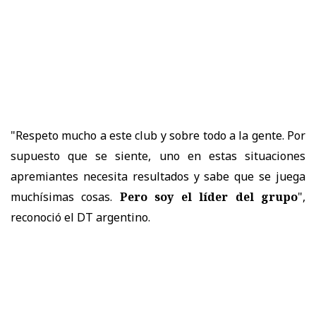
"Respeto mucho a este club y sobre todo a la gente. Por
supuesto que se siente, uno en estas situaciones
apremiantes necesita resultados y sabe que se juega
muchísimas cosas.
Pero soy el líder del grupo
",
reconoció el DT argentino.