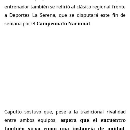
entrenador también se refirió al
clásico regional frente
a Deportes La Serena
, que se disputará este fin de
semana por el
Campeonato Nacional
.
Caputto sostuvo que, pese a la tradicional rivalidad
entre ambos equipos,
espera que el encuentro
también sirva como una instancia de unidad
,