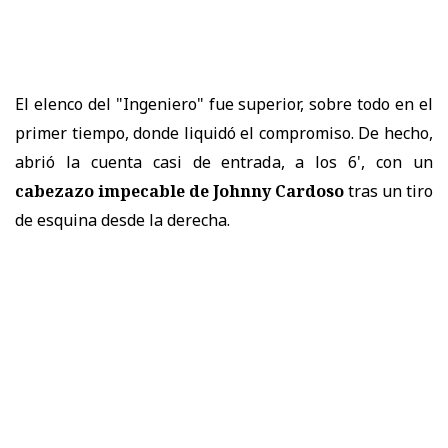
El elenco del "Ingeniero" fue superior, sobre todo en el
primer tiempo, donde liquidó el compromiso. De hecho,
abrió la cuenta casi de entrada, a los 6', con un
cabezazo impecable de Johnny Cardoso
tras un tiro
de esquina desde la derecha.