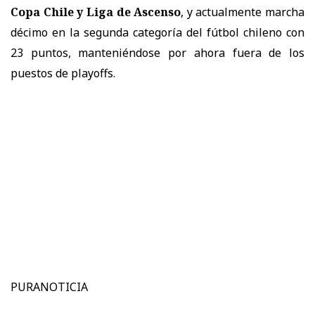
Copa Chile y Liga de Ascenso
, y actualmente marcha
décimo en la segunda categoría del fútbol chileno con
23 puntos, manteniéndose por ahora fuera de los
puestos de playoffs.
PURANOTICIA