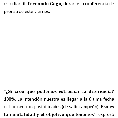
estudiantil,
Fernando Gago
, durante la conferencia de
prensa de este viernes.
"
¿Si creo que podemos estrechar la diferencia?
100%
. La intención nuestra es llegar a la última fecha
del torneo con posibilidades (de salir campeón).
Esa es
la mentalidad y el objetivo que tenemos
", expresó