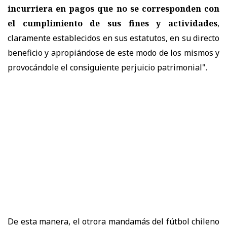
incurriera en pagos que no se corresponden con
el cumplimiento de sus fines y actividades
,
claramente establecidos en sus estatutos, en su directo
beneficio y apropiándose de este modo de los mismos y
provocándole el consiguiente perjuicio patrimonial".
De esta manera, el otrora mandamás del fútbol chileno