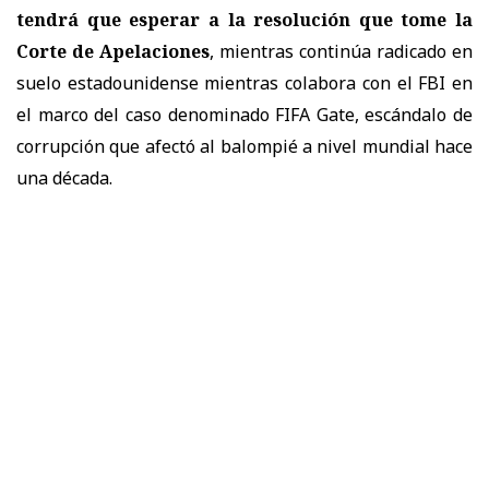
tendrá que esperar a la resolución que tome la
Corte de Apelaciones
, mientras continúa radicado en
suelo estadounidense mientras colabora con el FBI en
el marco del caso denominado FIFA Gate, escándalo de
corrupción que afectó al balompié a nivel mundial hace
una década.