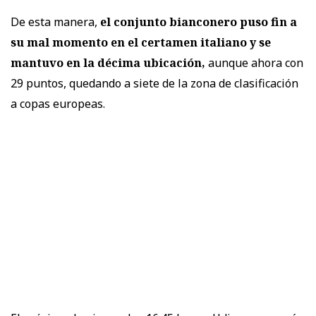
De esta manera,
el conjunto bianconero puso fin a
su mal momento en el certamen italiano y se
mantuvo en la décima ubicación,
aunque ahora con
29 puntos, quedando a siete de la zona de clasificación
a copas europeas.