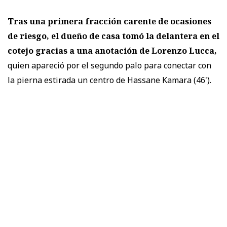
Tras una primera fracción carente de ocasiones
de riesgo, el dueño de casa tomó la delantera en el
cotejo gracias a una anotación de Lorenzo Lucca,
quien apareció por el segundo palo para conectar con
la pierna estirada un centro de Hassane Kamara (46').