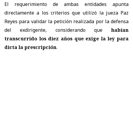
El requerimiento de ambas entidades apunta
directamente a los criterios que utilizó la jueza Paz
Reyes para validar la petición realizada por la defensa
del exdirigente, considerando que
habían
transcurrido los diez años que exige la ley para
dicta la prescripción
.