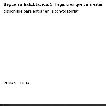
llegue su habilitación
. Si llega, creo que va a estar
disponible para entrar en la convocatoria".
PURANOTICIA