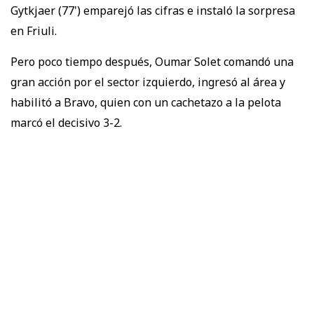
Gytkjaer (77') emparejó las cifras e instaló la sorpresa
en Friuli.
Pero poco tiempo después, Oumar Solet comandó una
gran acción por el sector izquierdo, ingresó al área y
habilitó a Bravo, quien con un cachetazo a la pelota
marcó el decisivo 3-2.