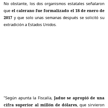
No obstante, los dos organismos estatales señalaron
que
el calerano fue formalizado el 18 de enero de
2017
y que solo unas semanas después se solicitó su
extradición a Estados Unidos.
"Según apunta la Fiscalía,
Jadue se apropió de una
cifra superior al millón de dólares
, que sirvieron