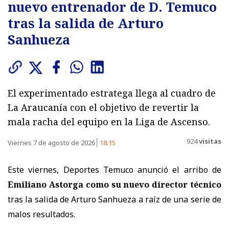
nuevo entrenador de D. Temuco
tras la salida de Arturo
Sanhueza
El experimentado estratega llega al cuadro de
La Araucanía con el objetivo de revertir la
mala racha del equipo en la Liga de Ascenso.
924
visitas
Viernes 7 de agosto de 2026
18:15
Este viernes, Deportes Temuco anunció el arribo de
Emiliano Astorga como su nuevo director técnico
tras la salida de Arturo Sanhueza a raíz de una serie de
malos resultados.