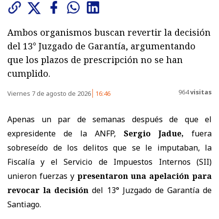
Ambos organismos buscan revertir la decisión
del 13° Juzgado de Garantía, argumentando
que los plazos de prescripción no se han
cumplido.
964
visitas
Viernes 7 de agosto de 2026
16:46
Apenas un par de semanas después de que el
expresidente de la ANFP,
Sergio Jadue,
fuera
sobreseído de los delitos que se le imputaban, la
Fiscalía y el Servicio de Impuestos Internos (SII)
unieron fuerzas y
presentaron una apelación
para
revocar la decisión
del 13° Juzgado de Garantía de
Santiago.