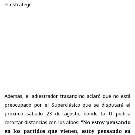
el estratego.
Además, el adiestrador trasandino aclaró que no está
preocupado por el Superclásico que se disputará el
próximo sábado 23 de agosto, donde la U podría
recortar distancias con los albos:
"No estoy pensando
en los partidos que vienen, estoy pensando en