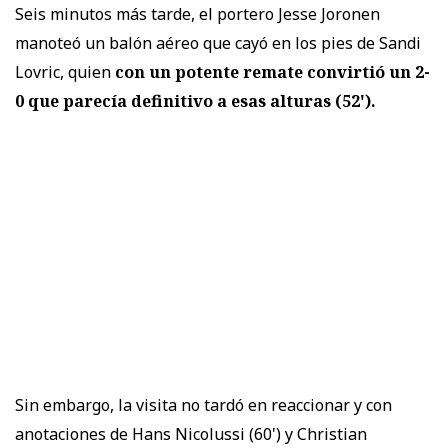
Seis minutos más tarde, el portero Jesse Joronen
manoteó un balón aéreo que cayó en los pies de Sandi
Lovric, quien
con un potente remate convirtió un 2-
0 que parecía definitivo a esas alturas (52').
Sin embargo, la visita no tardó en reaccionar y con
anotaciones de Hans Nicolussi (60') y Christian