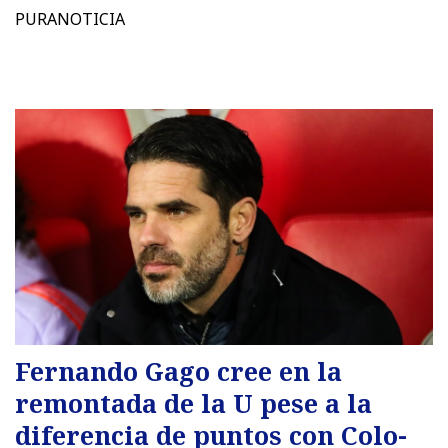
PURANOTICIA
Fernando Gago cree en la
remontada de la U pese a la
diferencia de puntos con Colo-