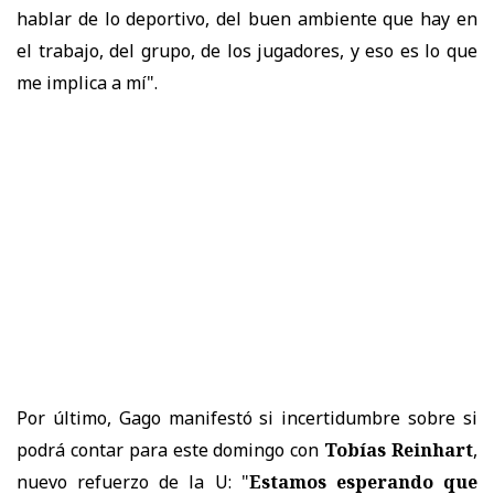
hablar de lo deportivo, del buen ambiente que hay en
el trabajo, del grupo, de los jugadores, y eso es lo que
me implica a mí".
Por último, Gago manifestó si incertidumbre sobre si
podrá contar para este domingo con
Tobías Reinhart
,
nuevo refuerzo de la U: "
Estamos esperando que