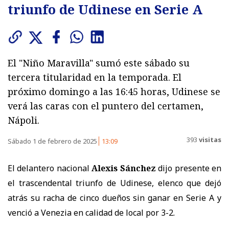
triunfo de Udinese en Serie A
El "Niño Maravilla" sumó este sábado su
tercera titularidad en la temporada. El
próximo domingo a las 16:45 horas, Udinese se
verá las caras con el puntero del certamen,
Nápoli.
393
visitas
Sábado 1 de febrero de 2025
13:09
El delantero nacional
Alexis Sánchez
dijo presente en
el trascendental triunfo de Udinese, elenco que dejó
atrás su racha de cinco dueños sin ganar en Serie A y
venció a Venezia en calidad de local por 3-2.