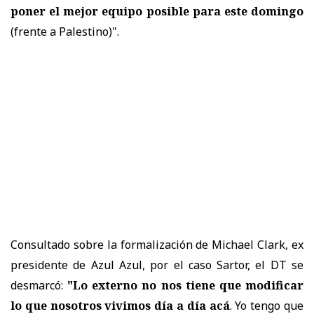
poner el mejor equipo posible para este domingo
(frente a Palestino)".
Consultado sobre la formalización de Michael Clark, ex
presidente de Azul Azul, por el caso Sartor, el DT se
desmarcó:
"Lo externo no nos tiene que modificar
lo que nosotros vivimos día a día acá
. Yo tengo que