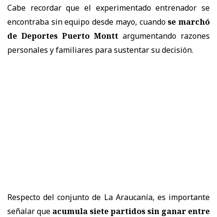
Cabe recordar que el experimentado entrenador se
encontraba sin equipo desde mayo, cuando
se marchó
de Deportes Puerto Montt
argumentando razones
personales y familiares para sustentar su decisión.
Respecto del conjunto de La Araucanía, es importante
señalar que
acumula siete partidos sin ganar entre