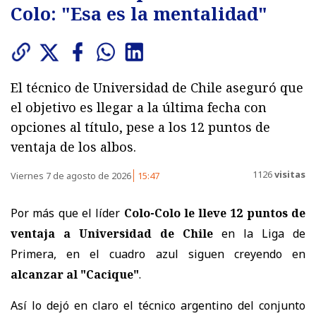
Colo: "Esa es la mentalidad"
El técnico de Universidad de Chile aseguró que
el objetivo es llegar a la última fecha con
opciones al título, pese a los 12 puntos de
ventaja de los albos.
1126
visitas
Viernes 7 de agosto de 2026
15:47
Por más que el líder
Colo-Colo le lleve 12 puntos de
ventaja a Universidad de Chile
en la Liga de
Primera, en el cuadro azul siguen creyendo en
alcanzar al "Cacique"
.
Así lo dejó en claro el técnico argentino del conjunto