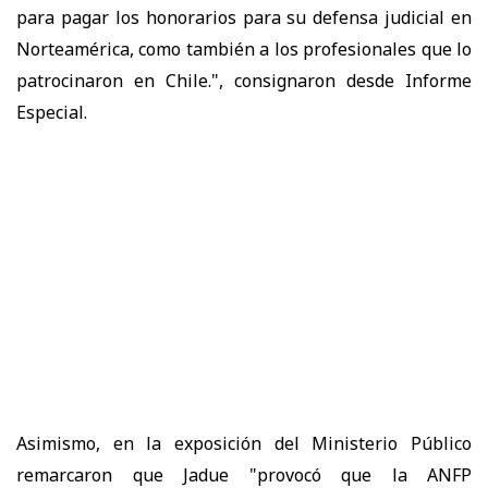
para pagar los honorarios para su defensa judicial en
Norteamérica, como también a los profesionales que lo
patrocinaron en Chile.", consignaron desde Informe
Especial.
Asimismo, en la exposición del Ministerio Público
remarcaron que Jadue "provocó que la ANFP