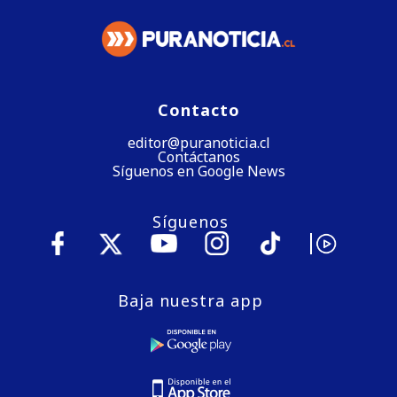
Contacto
editor@puranoticia.cl
Contáctanos
Síguenos en Google News
Síguenos
Baja nuestra app