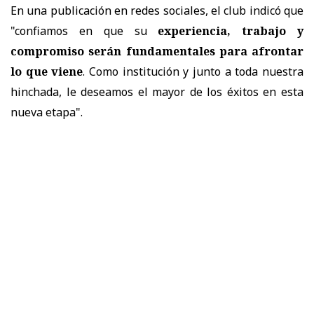
En una publicación en redes sociales, el club indicó que
"c
onfiamos en que su
experiencia, trabajo y
compromiso serán fundamentales para afrontar
lo que viene
. Como institución y junto a toda nuestra
hinchada, le deseamos el mayor de los éxitos en esta
nueva etapa".