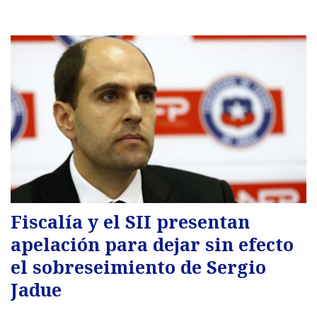
Fiscalía y el SII presentan
apelación para dejar sin efecto
el sobreseimiento de Sergio
Jadue