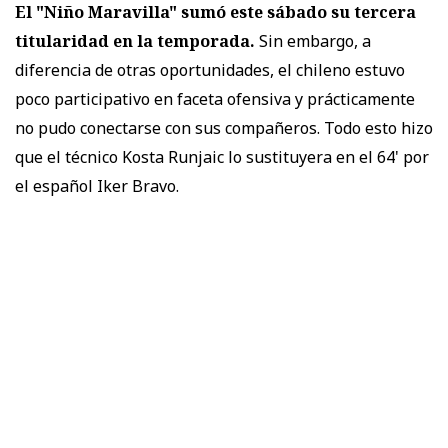
El "Niño Maravilla" sumó este sábado su tercera
titularidad en la temporada.
Sin embargo, a
diferencia de otras oportunidades, el chileno estuvo
poco participativo en faceta ofensiva y prácticamente
no pudo conectarse con sus compañeros. Todo esto hizo
que el técnico Kosta Runjaic lo sustituyera en el 64' por
el español Iker Bravo.