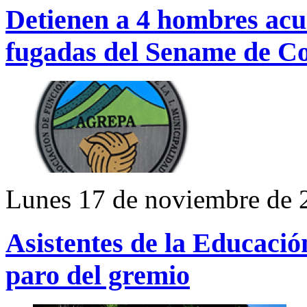
Detienen a 4 hombres acus
fugadas del Sename de C
Lunes 17 de noviembre de 
Asistentes de la Educació
paro del gremio