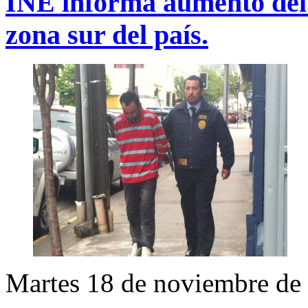
INE informa aumento del 
zona sur del país.
Martes 18 de noviembre de