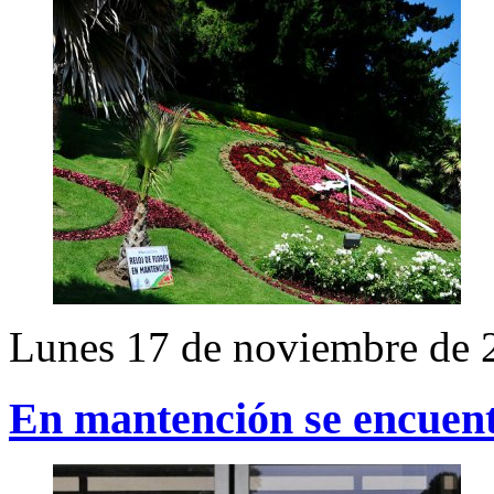
Lunes 17 de noviembre de 
En mantención se encuentr