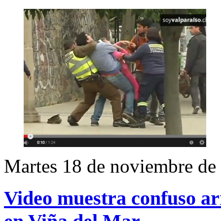
Martes 18 de noviembre de
Video muestra confuso ar