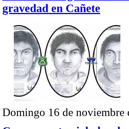
gravedad en Cañete
Domingo 16 de noviembre 