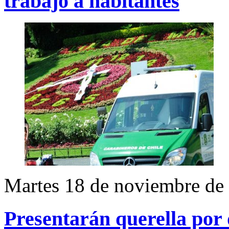
trabajo a habitantes
Martes 18 de noviembre de
Presentarán querella por 