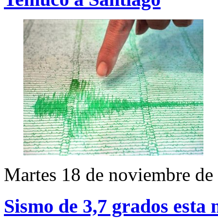
Martes 18 de noviembre de
Sismo de 3,7 grados esta 