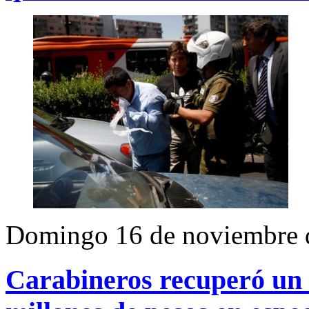
Domingo 16 de noviembre 
Carabineros recuperó un 