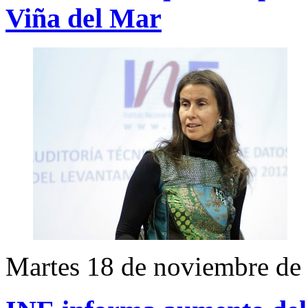
Viña del Mar
Martes 18 de noviembre de