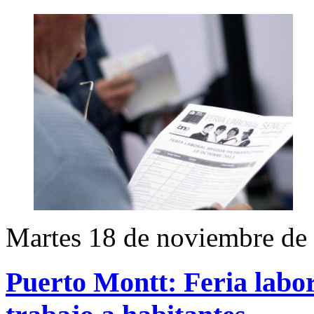
Martes 18 de noviembre de
Puerto Montt: Feria labor