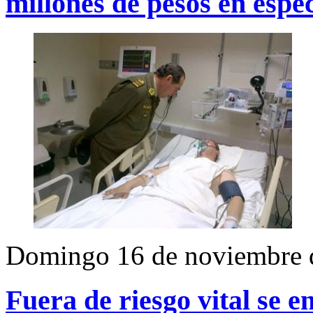
millones de pesos en espe
Domingo 16 de noviembre 
Fuera de riesgo vital se 