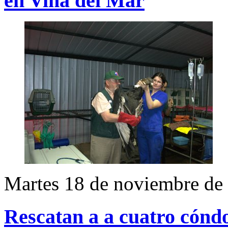
en Viña del Mar
Martes 18 de noviembre de
Rescatan a a cuatro cónd