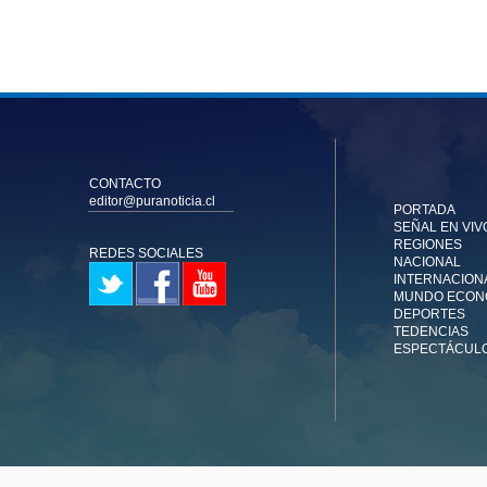
CONTACTO
editor@puranoticia.cl
PORTADA
SEÑAL EN VIV
REGIONES
REDES SOCIALES
NACIONAL
INTERNACION
MUNDO ECON
DEPORTES
TEDENCIAS
ESPECTÁCUL