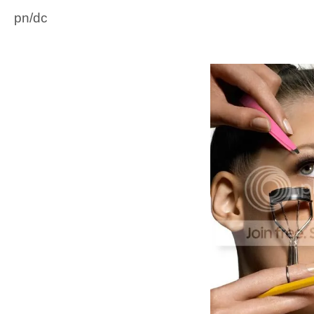
pn/dc