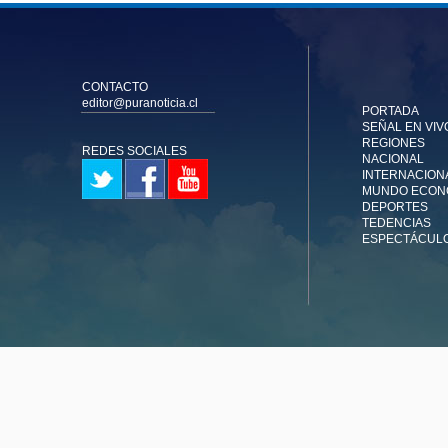
CONTACTO
editor@puranoticia.cl
PORTADA
SEÑAL EN VIV
REGIONES
REDES SOCIALES
NACIONAL
INTERNACION
MUNDO ECON
DEPORTES
TEDENCIAS
ESPECTÁCUL