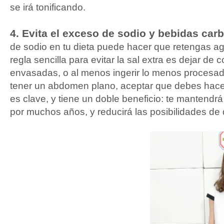
se irá tonificando.
4. Evita el exceso de sodio y bebidas ca
de sodio en tu dieta puede hacer que retengas a
regla sencilla para evitar la sal extra es dejar de
envasadas, o al menos ingerir lo menos procesada
tener un abdomen plano, aceptar que debes hace
es clave, y tiene un doble beneficio: te mantendr
por muchos años, y reducirá las posibilidades de