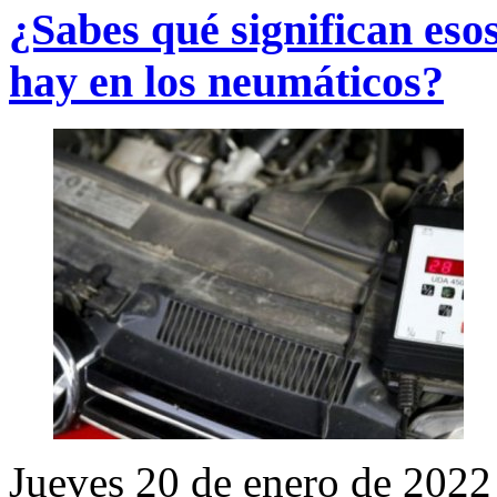
¿Sabes qué significan eso
hay en los neumáticos?
Jueves 20 de enero de 2022