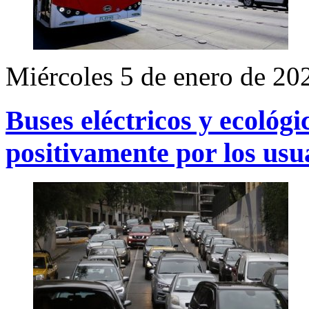
Miércoles 5 de enero de 20
Buses eléctricos y ecológ
positivamente por los usu