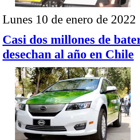
Lunes 10 de enero de 2022
Casi dos millones de bate
desechan al año en Chile