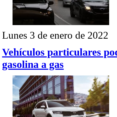
Lunes 3 de enero de 2022
Vehículos particulares po
gasolina a gas