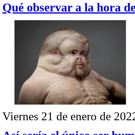
Qué observar a la hora d
Viernes 21 de enero de 202