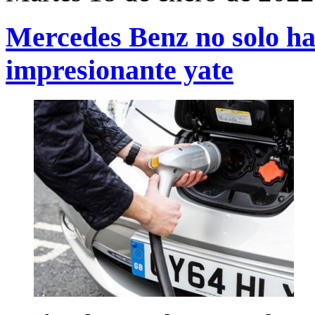
Mercedes Benz no solo ha
impresionante yate