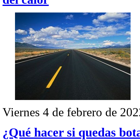
Viernes 4 de febrero de 202
¿Qué hacer si quedas bota