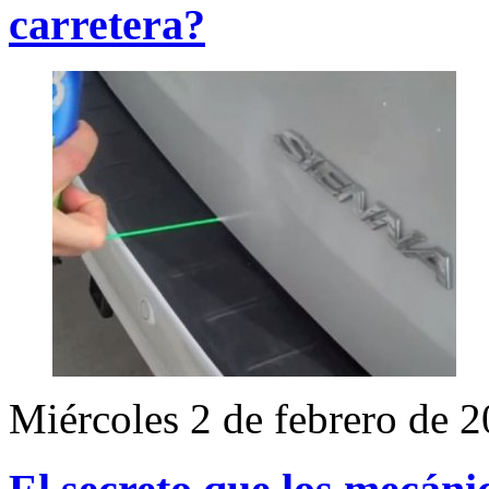
carretera?
Miércoles 2 de febrero de 