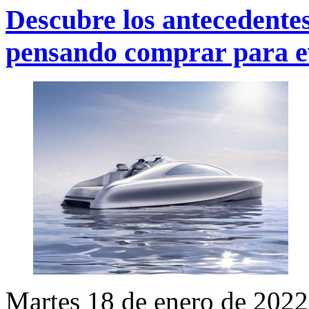
Descubre los antecedentes
pensando comprar para ev
Martes 18 de enero de 2022