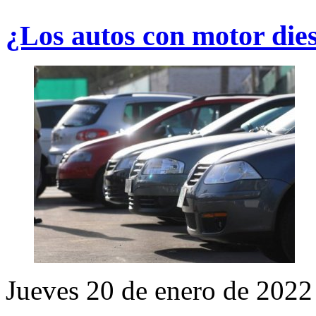
¿Los autos con motor dies
Jueves 20 de enero de 2022