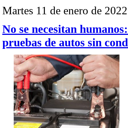
Martes 11 de enero de 2022
No se necesitan humanos: 
pruebas de autos sin con