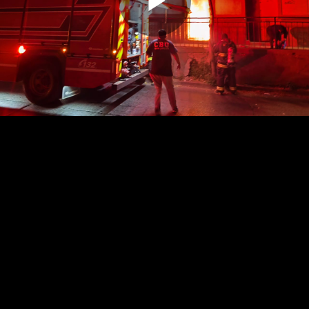
Reproduc
Vídeo