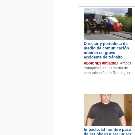
Director y periodista de
medio de comunicación
mueren en grave
accidente de tránsito
Ambos
REGIONES 09/09/2014
trabajaban en un medio de
comunicación de Rancagua.
Impacto: El hombre pasó
de ser obeso a ser un sex