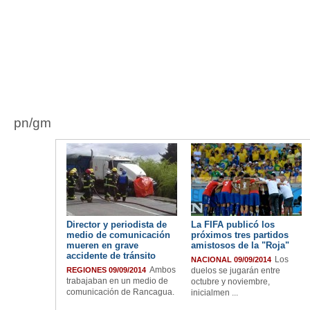
pn/gm
Director y periodista de
La FIFA publicó los
medio de comunicación
próximos tres partidos
mueren en grave
amistosos de la "Roja"
accidente de tránsito
Los
NACIONAL 09/09/2014
Ambos
REGIONES 09/09/2014
duelos se jugarán entre
trabajaban en un medio de
octubre y noviembre,
comunicación de Rancagua.
inicialmen ...