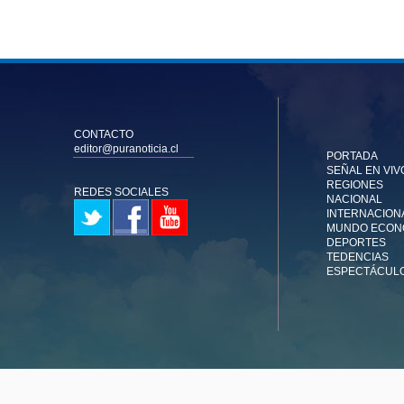
CONTACTO
editor@puranoticia.cl
PORTADA
SEÑAL EN VIV
REGIONES
REDES SOCIALES
NACIONAL
INTERNACION
MUNDO ECON
DEPORTES
TEDENCIAS
ESPECTÁCUL