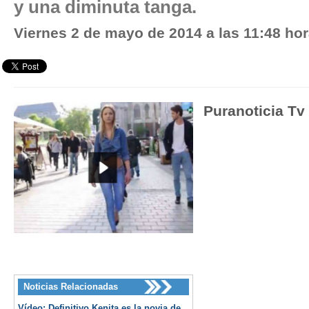
y una diminuta tanga.
Viernes 2 de mayo de 2014 a las 11:48 ho
Puranoticia Tv
Noticias Relacionadas
Vídeo: Definitivo Kenita es la novia de