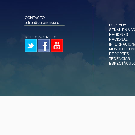
CONTACTO
editor@puranoticia.cl
PORTADA
SEÑAL EN VIV
REGIONES
REDES SOCIALES
NACIONAL
INTERNACION
MUNDO ECON
DEPORTES
TEDENCIAS
ESPECTÁCUL