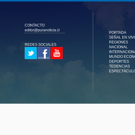
CONTACTO
editor@puranoticia.cl
PORTADA
SEÑAL EN VIV
REGIONES
REDES SOCIALES
NACIONAL
INTERNACION
MUNDO ECON
DEPORTES
TEDENCIAS
ESPECTÁCUL