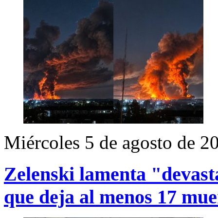
Miércoles 5 de agosto de 2
Zelenski lamenta "devast
que deja al menos 17 mue