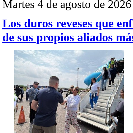
Martes 4 de agosto de 2026
Los duros reveses que en
de sus propios aliados más