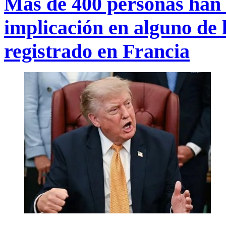
Más de 400 personas han 
implicación en alguno de 
registrado en Francia