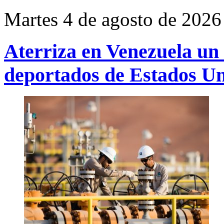
Martes 4 de agosto de 2026
Aterriza en Venezuela un
deportados de Estados U