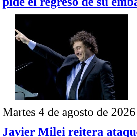
pide el regreso de su emb
Martes 4 de agosto de 2026
Javier Milei reitera ataqu