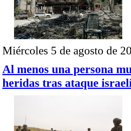
Miércoles 5 de agosto de 2
Al menos una persona mur
heridas tras ataque israel