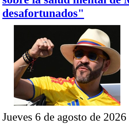
desafortunados"
Jueves 6 de agosto de 2026