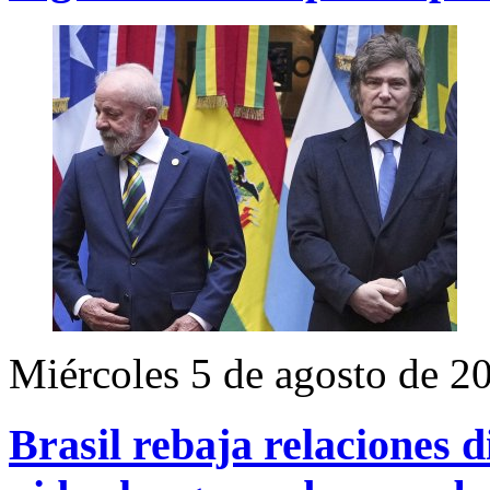
Miércoles 5 de agosto de 2
Brasil rebaja relaciones 