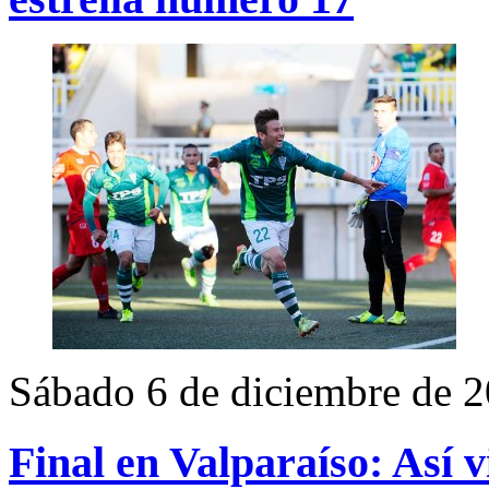
Sábado 6 de diciembre de 
Final en Valparaíso: Así v