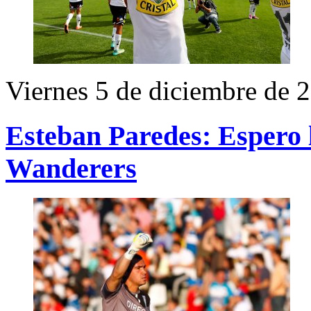
Viernes 5 de diciembre de 
Esteban Paredes: Espero l
Wanderers