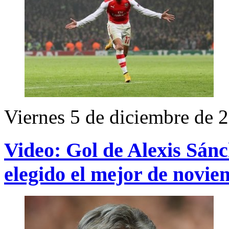
Viernes 5 de diciembre de 
Video: Gol de Alexis Sán
elegido el mejor de novie