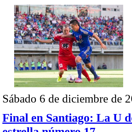
Sábado 6 de diciembre de 
Final en Santiago: La U d
estrella número 17