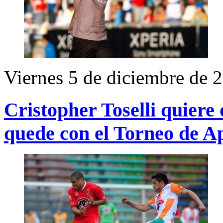
Viernes 5 de diciembre de 
Cristopher Toselli quiere
quede con el Torneo de A