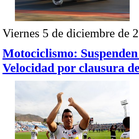
Viernes 5 de diciembre de 
Motociclismo: Suspenden
Velocidad por clausura d