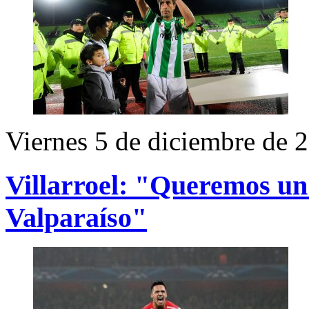
Viernes 5 de diciembre de 
Villarroel: "Queremos un 
Valparaíso"