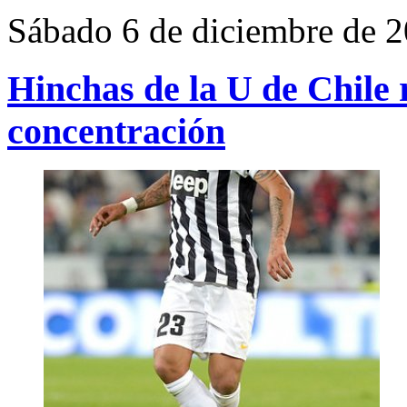
Sábado 6 de diciembre de 
Hinchas de la U de Chile 
concentración