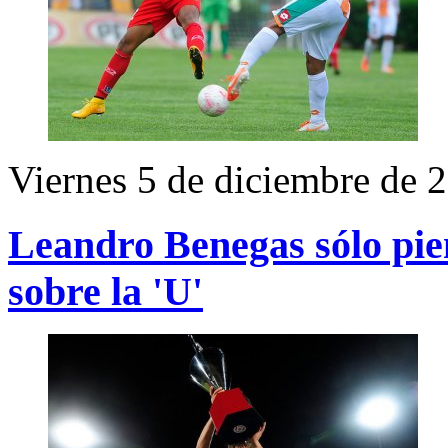
Viernes 5 de diciembre de 
Leandro Benegas sólo pie
sobre la 'U'