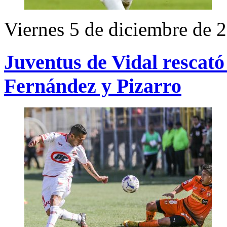
Viernes 5 de diciembre de 
Juventus de Vidal rescató 
Fernández y Pizarro