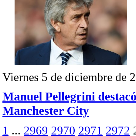
Viernes 5 de diciembre de 
Manuel Pellegrini destacó
Manchester City
1
...
2969
2970
2971
2972