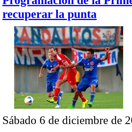
Programación de la Prime
recuperar la punta
Sábado 6 de diciembre de 