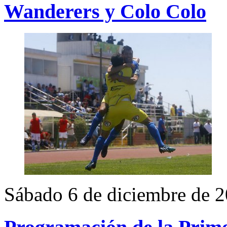
Wanderers y Colo Colo
Sábado 6 de diciembre de 