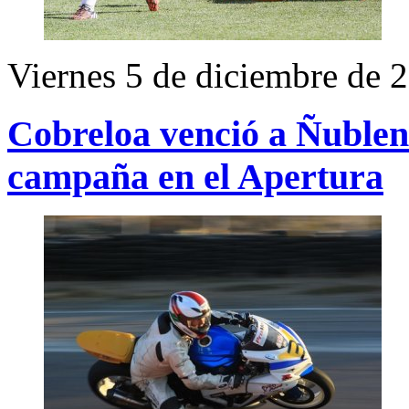
Viernes 5 de diciembre de 
Cobreloa venció a Ñublen
campaña en el Apertura