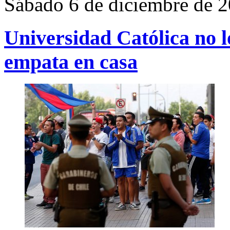
Sábado 6 de diciembre de 
Universidad Católica no 
empata en casa